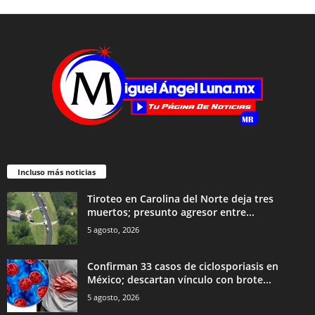
Incluso más noticias
Tiroteo en Carolina del Norte deja tres
muertos; presunto agresor entre...
5 agosto, 2026
Confirman 33 casos de ciclosporiasis en
México; descartan vínculo con brote...
5 agosto, 2026