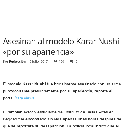
Asesinan al modelo Karar Nushi
«por su apariencia»
Por
Redacción
-
5 julio, 2017
100
0
El modelo
Karar Nushi
fue brutalmente asesinado con un arma
punzocortante presuntamente por su apariencia, reporta el
portal
Iraqi News
.
El también actor y estudiante del Instituto de Bellas Artes en
Bagdad fue encontrado sin vida apenas unas horas después de
que se reportara su desaparición. La policía local indicó que el