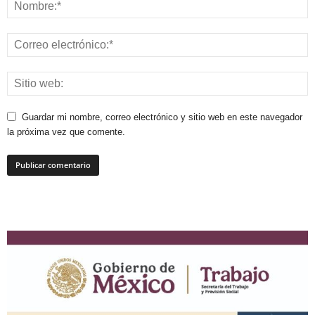
Guardar mi nombre, correo electrónico y sitio web en este navegador
la próxima vez que comente.