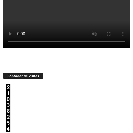
Contador de visitas