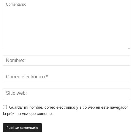
Guardar mi nombre, correo electrónico y sitio web en este navegador
la próxima vez que comente.