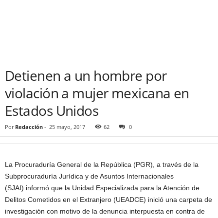
Detienen a un hombre por
violación a mujer mexicana en
Estados Unidos
Por
Redacción
-
25 mayo, 2017
62
0
La Procuraduría General de la República (PGR), a través de la
Subprocuraduría Jurídica y de Asuntos Internacionales
(SJAI)
informó que la Unidad Especializada para la Atención de
Delitos Cometidos en el Extranjero (UEADCE) inició una carpeta de
investigación con motivo de la denuncia
interpuesta en contra de