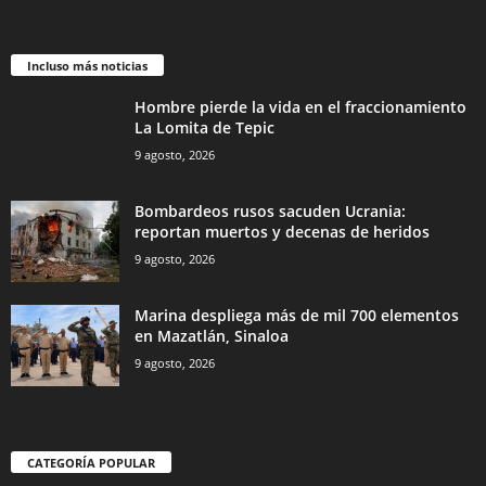
Incluso más noticias
Hombre pierde la vida en el fraccionamiento
La Lomita de Tepic
9 agosto, 2026
Bombardeos rusos sacuden Ucrania:
reportan muertos y decenas de heridos
9 agosto, 2026
Marina despliega más de mil 700 elementos
en Mazatlán, Sinaloa
9 agosto, 2026
CATEGORÍA POPULAR