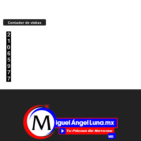
Contador de visitas