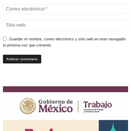
Guardar mi nombre, correo electrónico y sitio web en este navegador
la próxima vez que comente.