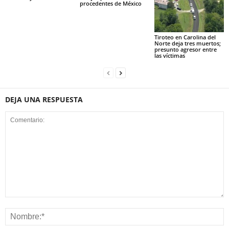
procedentes de México
Tiroteo en Carolina del
Norte deja tres muertos;
presunto agresor entre
las víctimas
DEJA UNA RESPUESTA