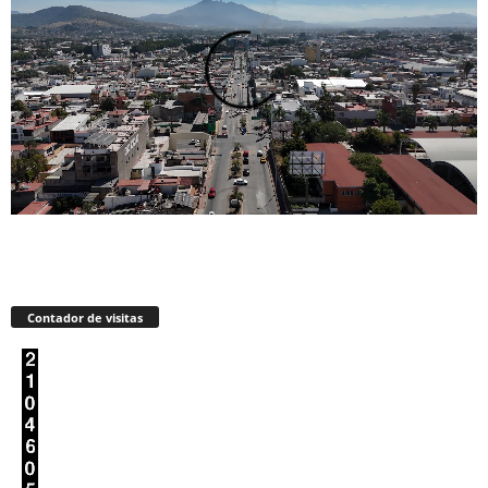
Contador de visitas