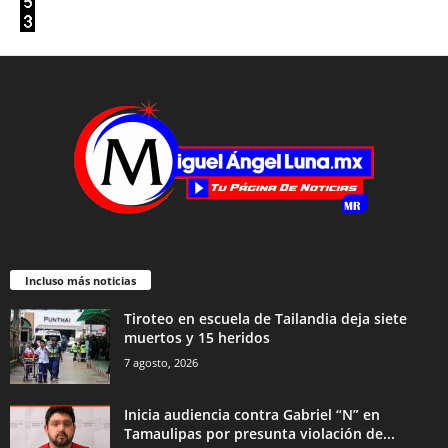
Incluso más noticias
Tiroteo en escuela de Tailandia deja siete
muertos y 15 heridos
7 agosto, 2026
Inicia audiencia contra Gabriel “N” en
Tamaulipas por presunta violación de...