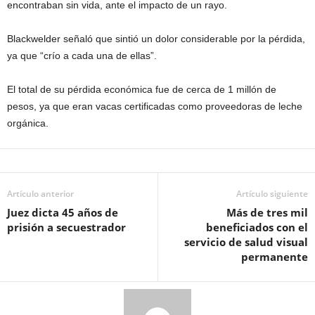
encontraban sin vida, ante el impacto de un rayo.
Blackwelder señaló que sintió un dolor considerable por la pérdida,
ya que “crío a cada una de ellas”.
El total de su pérdida económica fue de cerca de 1 millón de
pesos, ya que eran vacas certificadas como proveedoras de leche
orgánica.
Artículo anterior
Artículo siguiente
Juez dicta 45 años de
Más de tres mil
prisión a secuestrador
beneficiados con el
servicio de salud visual
permanente