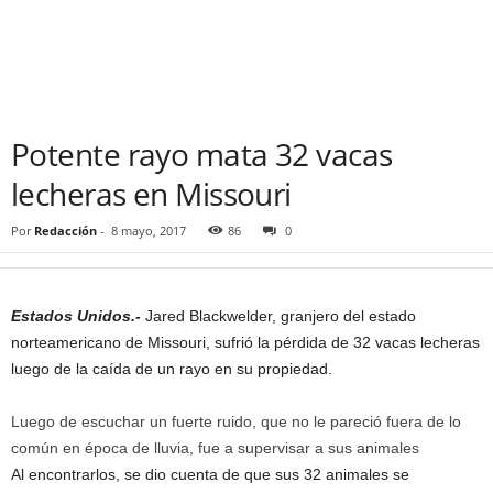
Potente rayo mata 32 vacas
lecheras en Missouri
Por
Redacción
-
8 mayo, 2017
86
0
Estados Unidos.-
Jared Blackwelder, granjero del estado
norteamericano de Missouri, sufrió la pérdida de 32 vacas lecheras
luego de la caída de un rayo en su propiedad.
Luego de escuchar un fuerte ruido, que no le pareció fuera de lo
común en época de lluvia, fue a supervisar a sus animales
Al encontrarlos, se dio cuenta de que sus 32 animales se