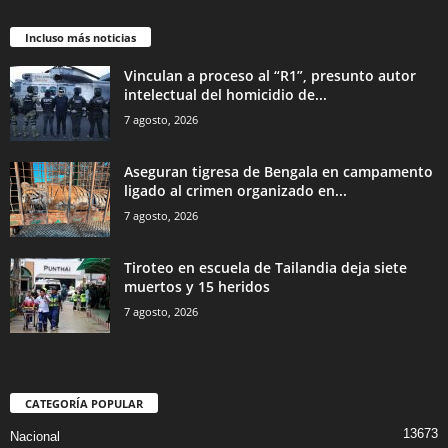
Incluso más noticias
Vinculan a proceso al “R1”, presunto autor
intelectual del homicidio de...
7 agosto, 2026
Aseguran tigresa de Bengala en campamento
ligado al crimen organizado en...
7 agosto, 2026
Tiroteo en escuela de Tailandia deja siete
muertos y 15 heridos
7 agosto, 2026
CATEGORÍA POPULAR
13673
Nacional