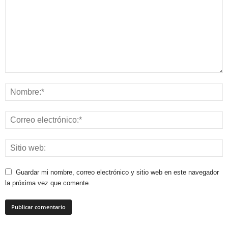
Guardar mi nombre, correo electrónico y sitio web en este navegador
la próxima vez que comente.