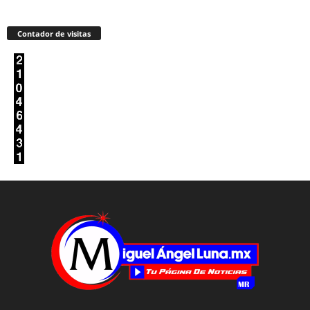
Contador de visitas