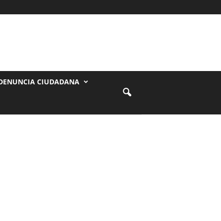
DENUNCIA CIUDADANA