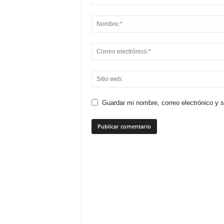
Guardar mi nombre, correo electrónico y 