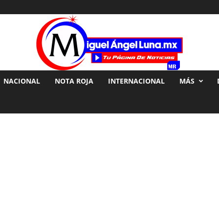
NACIONAL
NOTA ROJA
INTERNACIONAL
MÁS