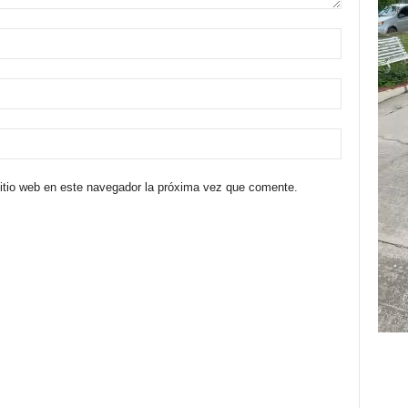
sitio web en este navegador la próxima vez que comente.