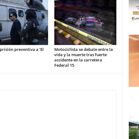
prisión preventiva a ‘El
Motociclista se debate entre la
vida y la muerte tras fuerte
accidente en la carretera
Federal 15