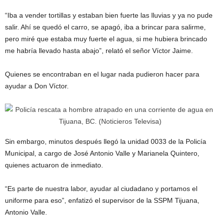
“Iba a vender tortillas y estaban bien fuerte las lluvias y ya no pude
salir. Ahí se quedó el carro, se apagó, iba a brincar para salirme,
pero miré que estaba muy fuerte el agua, si me hubiera brincado
me habría llevado hasta abajo”, relató el señor Víctor Jaime.
Quienes se encontraban en el lugar nada pudieron hacer para
ayudar a Don Víctor.
Sin embargo, minutos después llegó la unidad 0033 de la Policía
Municipal, a cargo de José Antonio Valle y Marianela Quintero,
quienes actuaron de inmediato.
“Es parte de nuestra labor, ayudar al ciudadano y portamos el
uniforme para eso”, enfatizó el supervisor de la SSPM Tijuana,
Antonio Valle.