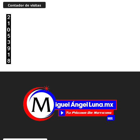
Contador de visitas