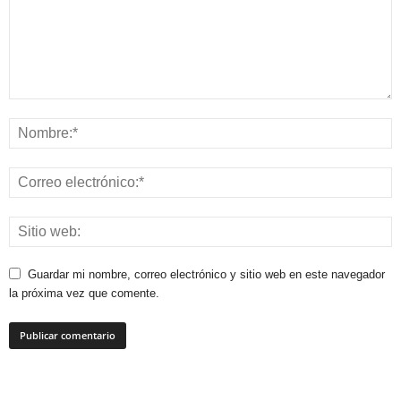
Guardar mi nombre, correo electrónico y sitio web en este navegador
la próxima vez que comente.