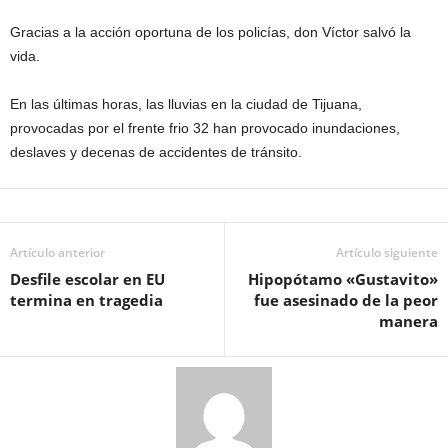
Gracias a la acción oportuna de los policías, don Víctor salvó la
vida.
En las últimas horas, las lluvias en la ciudad de Tijuana,
provocadas por el frente frio 32 han provocado inundaciones,
deslaves y decenas de accidentes de tránsito.
Artículo anterior
Artículo siguiente
Desfile escolar en EU
Hipopótamo «Gustavito»
termina en tragedia
fue asesinado de la peor
manera