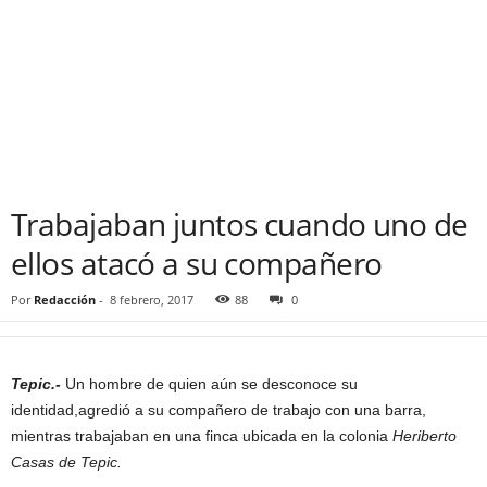
Trabajaban juntos cuando uno de
ellos atacó a su compañero
Por
Redacción
-
8 febrero, 2017
88
0
Tepic.-
Un hombre de quien aún se desconoce su
identidad,agredió a su compañero de trabajo con una barra,
mientras trabajaban en una finca ubicada en la colonia
Heriberto
Casas de Tepic.