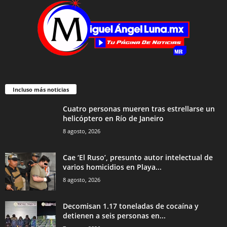
Incluso más noticias
Cuatro personas mueren tras estrellarse un
helicóptero en Río de Janeiro
8 agosto, 2026
Cae ‘El Ruso’, presunto autor intelectual de
varios homicidios en Playa...
8 agosto, 2026
Decomisan 1.17 toneladas de cocaína y
detienen a seis personas en...