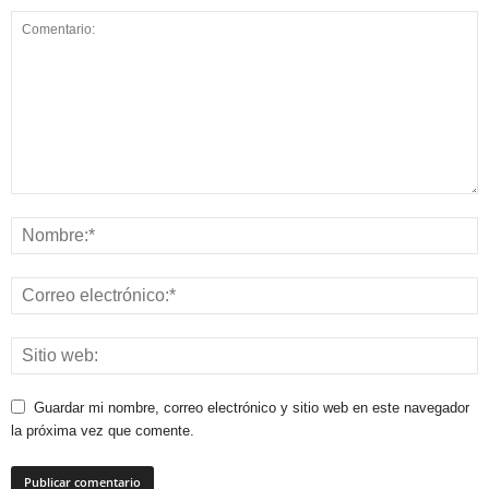
Guardar mi nombre, correo electrónico y sitio web en este navegador
la próxima vez que comente.