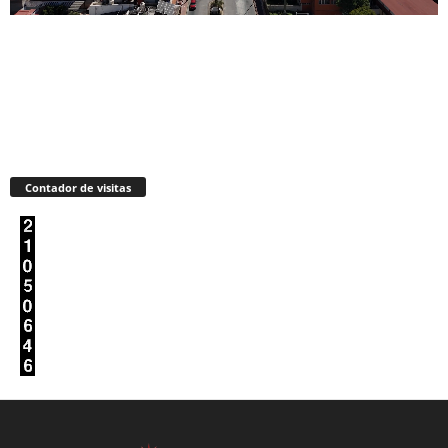
Contador de visitas