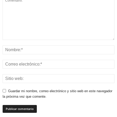
Guardar mi nombre, correo electrónico y sitio web en este navegador
la próxima vez que comente.