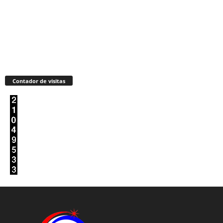
Contador de visitas