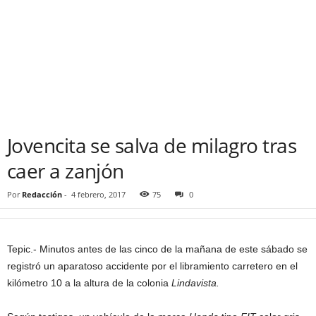
Jovencita se salva de milagro tras
caer a zanjón
Por
Redacción
-
4 febrero, 2017
75
0
Tepic.- Minutos antes de las cinco de la mañana de este sábado se
registró un aparatoso accidente por el libramiento carretero en el
kilómetro 10 a la altura de la colonia
Lindavista.