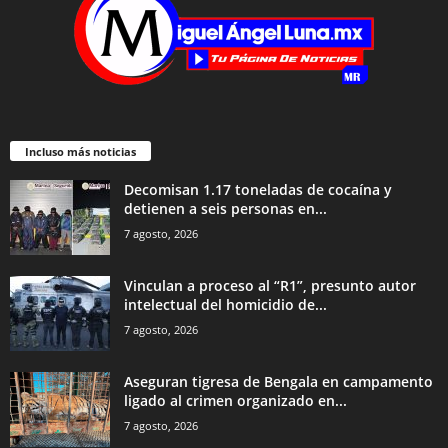
Incluso más noticias
Decomisan 1.17 toneladas de cocaína y
detienen a seis personas en...
7 agosto, 2026
Vinculan a proceso al “R1”, presunto autor
intelectual del homicidio de...
7 agosto, 2026
Aseguran tigresa de Bengala en campamento
ligado al crimen organizado en...
7 agosto, 2026