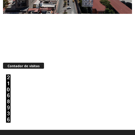
Contador de visitas