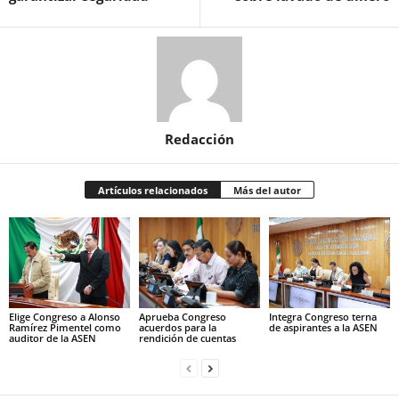
Redacción
Artículos relacionados
Más del autor
Elige Congreso a Alonso
Aprueba Congreso
Integra Congreso terna
Ramírez Pimentel como
acuerdos para la
de aspirantes a la ASEN
auditor de la ASEN
rendición de cuentas