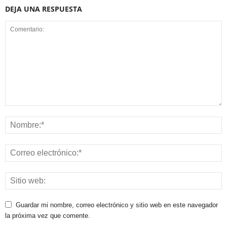
DEJA UNA RESPUESTA
Guardar mi nombre, correo electrónico y sitio web en este navegador
la próxima vez que comente.