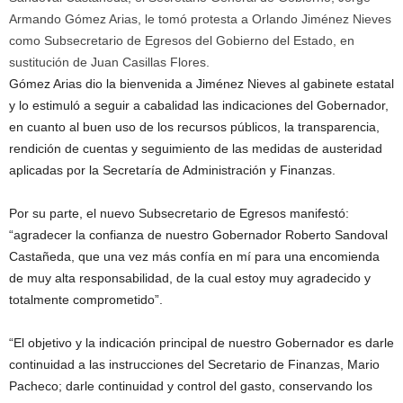
Armando Gómez Arias, le tomó protesta a Orlando Jiménez Nieves
como Subsecretario de Egresos del Gobierno del Estado, en
sustitución de Juan Casillas Flores.
Gómez Arias dio la bienvenida a Jiménez Nieves al gabinete estatal
y lo estimuló a seguir a cabalidad las indicaciones del Gobernador,
en cuanto al buen uso de los recursos públicos, la transparencia,
rendición de cuentas y seguimiento de las medidas de austeridad
aplicadas por la Secretaría de Administración y Finanzas.
Por su parte, el nuevo Subsecretario de Egresos manifestó:
“agradecer la confianza de nuestro Gobernador Roberto Sandoval
Castañeda, que una vez más confía en mí para una encomienda
de muy alta responsabilidad, de la cual estoy muy agradecido y
totalmente comprometido”.
“El objetivo y la indicación principal de nuestro Gobernador es darle
continuidad a las instrucciones del Secretario de Finanzas, Mario
Pacheco; darle continuidad y control del gasto, conservando los