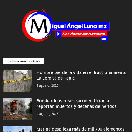
Incluso más noticias
Hombre pierde la vida en el fraccionamiento
La Lomita de Tepic
9 agosto, 2026
Bombardeos rusos sacuden Ucrania:
reportan muertos y decenas de heridos
9 agosto, 2026
Marina despliega más de mil 700 elementos