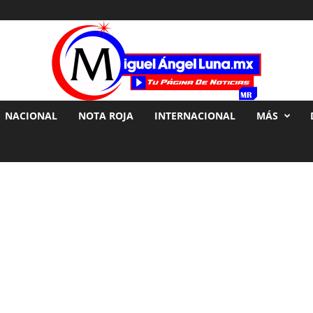
NACIONAL
NOTA ROJA
INTERNACIONAL
MÁS