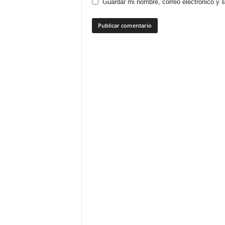
Guardar mi nombre, correo electrónico y 