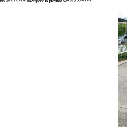
sitio web en este navegador la próxima vez que comente.