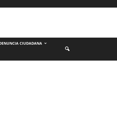
DENUNCIA CIUDADANA