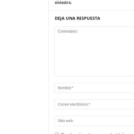
siniestro.
DEJA UNA RESPUESTA