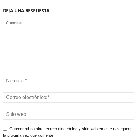
DEJA UNA RESPUESTA
Guardar mi nombre, correo electrónico y sitio web en este navegador
la próxima vez que comente.