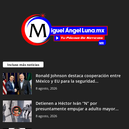
Incluso más noticias
Ronald Johnson destaca cooperación entre
México y EU para la seguridad...
8 agosto, 2026
Detienen a Héctor Iván “N” por
presuntamente empujar a adulto mayor...
8 agosto, 2026