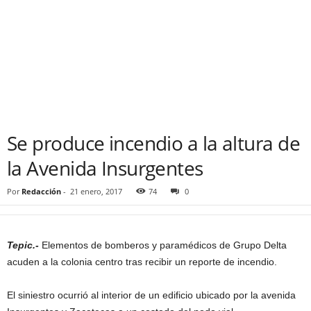
Se produce incendio a la altura de
la Avenida Insurgentes
Por
Redacción
-
21 enero, 2017
74
0
Tepic.-
Elementos de bomberos y paramédicos de Grupo Delta
acuden a la colonia centro tras recibir un reporte de incendio.
El siniestro ocurrió al interior de un edificio ubicado por la avenida