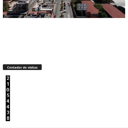
Contador de visitas