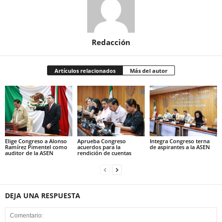
Redacción
Artículos relacionados
Más del autor
Elige Congreso a Alonso
Aprueba Congreso
Integra Congreso terna
Ramírez Pimentel como
acuerdos para la
de aspirantes a la ASEN
auditor de la ASEN
rendición de cuentas
DEJA UNA RESPUESTA