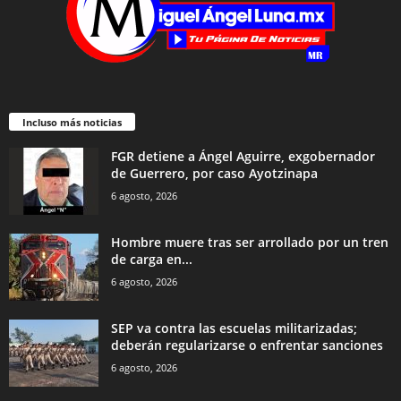
Incluso más noticias
FGR detiene a Ángel Aguirre, exgobernador
de Guerrero, por caso Ayotzinapa
6 agosto, 2026
Hombre muere tras ser arrollado por un tren
de carga en...
6 agosto, 2026
SEP va contra las escuelas militarizadas;
deberán regularizarse o enfrentar sanciones
6 agosto, 2026