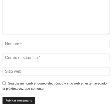
Guardar mi nombre, correo electrónico y sitio web en este navegador
la próxima vez que comente.