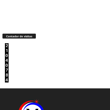
Contador de visitas