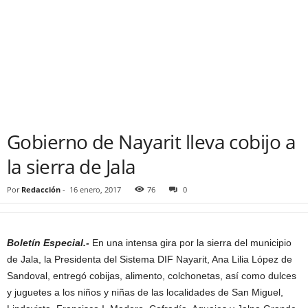
Gobierno de Nayarit lleva cobijo a
la sierra de Jala
Por
Redacción
-
16 enero, 2017
76
0
Boletín Especial.-
En una intensa gira por la sierra del municipio
de Jala, la Presidenta del Sistema DIF Nayarit, Ana Lilia López de
Sandoval, entregó cobijas, alimento, colchonetas, así como dulces
y juguetes a los niños y niñas de las localidades de San Miguel,