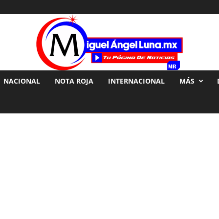
NACIONAL
NOTA ROJA
INTERNACIONAL
MÁS