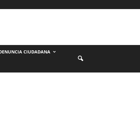
DENUNCIA CIUDADANA