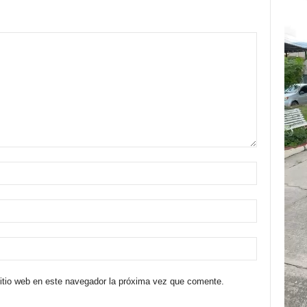
sitio web en este navegador la próxima vez que comente.