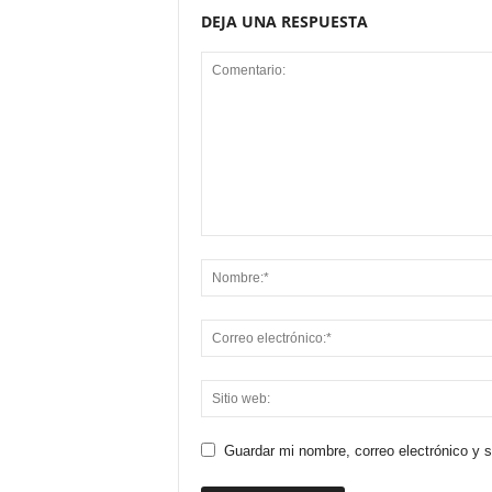
DEJA UNA RESPUESTA
Guardar mi nombre, correo electrónico y 