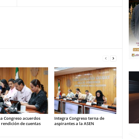
a Congreso acuerdos
Integra Congreso terna de
 rendición de cuentas
aspirantes a la ASEN