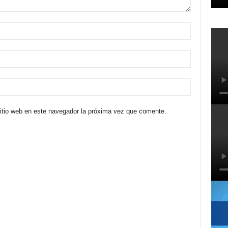
sitio web en este navegador la próxima vez que comente.