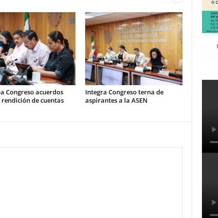
a Congreso acuerdos
Integra Congreso terna de
 rendición de cuentas
aspirantes a la ASEN