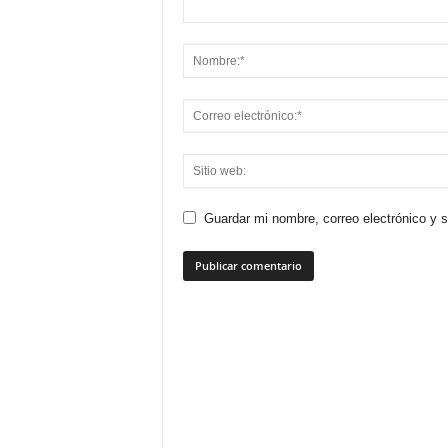
Guardar mi nombre, correo electrónico y 