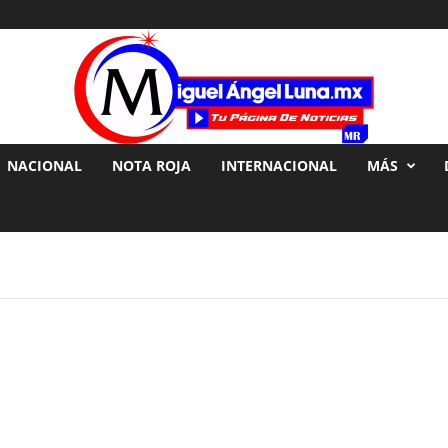
NACIONAL
NOTA ROJA
INTERNACIONAL
MÁS