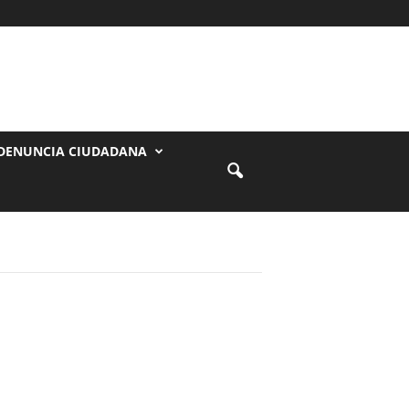
DENUNCIA CIUDADANA