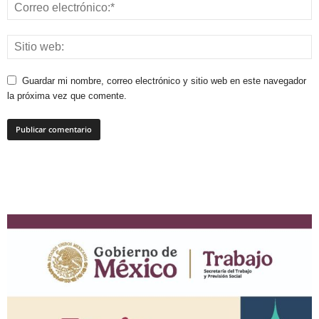
Guardar mi nombre, correo electrónico y sitio web en este navegador
la próxima vez que comente.