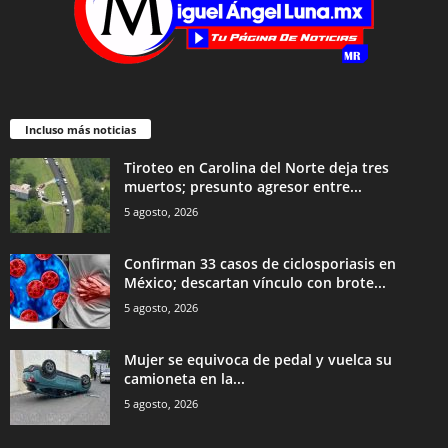
Incluso más noticias
Tiroteo en Carolina del Norte deja tres
muertos; presunto agresor entre...
5 agosto, 2026
Confirman 33 casos de ciclosporiasis en
México; descartan vínculo con brote...
5 agosto, 2026
Mujer se equivoca de pedal y vuelca su
camioneta en la...
5 agosto, 2026