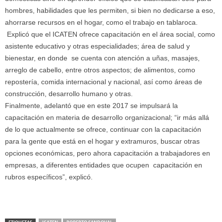
hombres, habilidades que les permiten, si bien no dedicarse a eso,
ahorrarse recursos en el hogar, como el trabajo en tablaroca.
Explicó que el ICATEN ofrece capacitación en el área social, como
asistente educativo y otras especialidades; área de salud y
bienestar, en donde se cuenta con atención a uñas, masajes,
arreglo de cabello, entre otros aspectos; de alimentos, como
repostería, comida internacional y nacional, así como áreas de
construcción, desarrollo humano y otras.
Finalmente, adelantó que en este 2017 se impulsará la
capacitación en materia de desarrollo organizacional; “ir más allá
de lo que actualmente se ofrece, continuar con la capacitación
para la gente que está en el hogar y extramuros, buscar otras
opciones económicas, pero ahora capacitación a trabajadores en
empresas, a diferentes entidades que ocupen capacitación en
rubros específicos”, explicó.