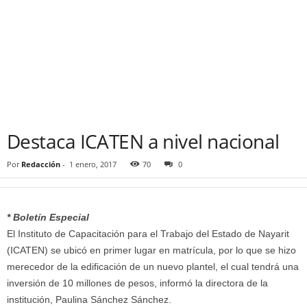
Destaca ICATEN a nivel nacional
Por
Redacción
-
1 enero, 2017
70
0
* Boletín Especial
El Instituto de Capacitación para el Trabajo del Estado de Nayarit
(ICATEN) se ubicó en primer lugar en matrícula, por lo que se hizo
merecedor de la edificación de un nuevo plantel, el cual tendrá una
inversión de 10 millones de pesos, informó la directora de la
institución, Paulina Sánchez Sánchez.