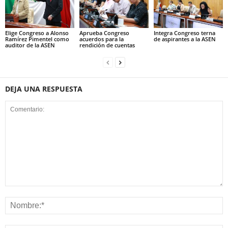
Elige Congreso a Alonso
Aprueba Congreso
Integra Congreso terna
Ramírez Pimentel como
acuerdos para la
de aspirantes a la ASEN
auditor de la ASEN
rendición de cuentas
DEJA UNA RESPUESTA