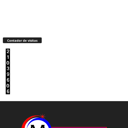
Contador de visitas