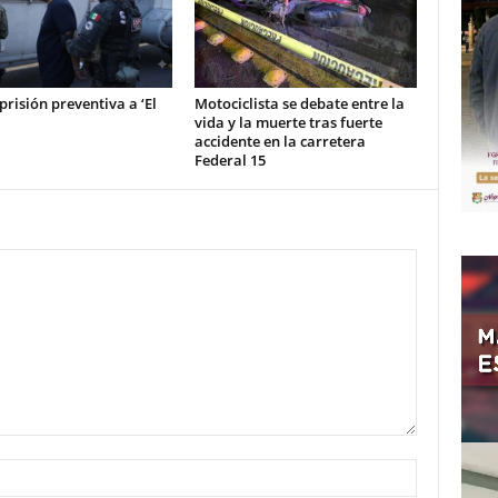
prisión preventiva a ‘El
Motociclista se debate entre la
vida y la muerte tras fuerte
accidente en la carretera
Federal 15