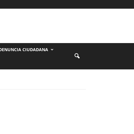
DENUNCIA CIUDADANA