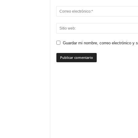
Guardar mi nombre, correo electrónico y 