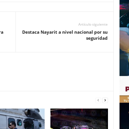
Artículo siguiente
ra
Destaca Nayarit a nivel nacional por su
seguridad