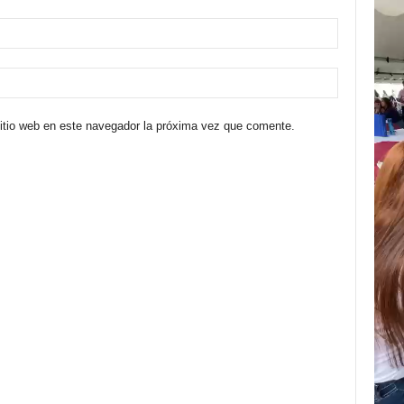
sitio web en este navegador la próxima vez que comente.