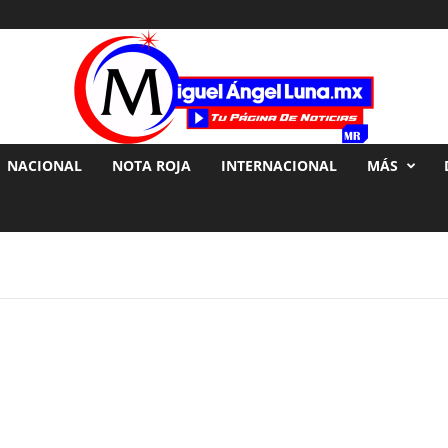
NACIONAL
NOTA ROJA
INTERNACIONAL
MÁS