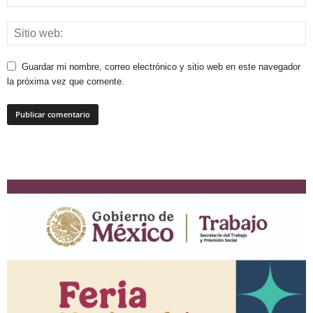
Guardar mi nombre, correo electrónico y sitio web en este navegador
la próxima vez que comente.