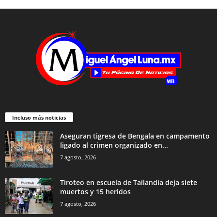
Incluso más noticias
Aseguran tigresa de Bengala en campamento
ligado al crimen organizado en...
7 agosto, 2026
Tiroteo en escuela de Tailandia deja siete
muertos y 15 heridos
7 agosto, 2026