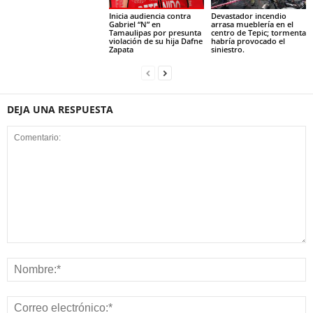
Inicia audiencia contra
Devastador incendio
Gabriel “N” en
arrasa mueblería en el
Tamaulipas por presunta
centro de Tepic; tormenta
violación de su hija Dafne
habría provocado el
Zapata
siniestro.
DEJA UNA RESPUESTA