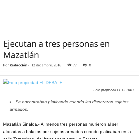
Ejecutan a tres personas en
Mazatlán
Por
Redacción
-
12 diciembre, 2016
77
0
Foto propiedad EL DEBATE.
Se encontraban platicando cuando les dispararon sujetos
armados.
Mazatlán Sinaloa.- Al menos tres personas murieron al ser
atacadas a balazos por sujetos armados cuando platicaban en la