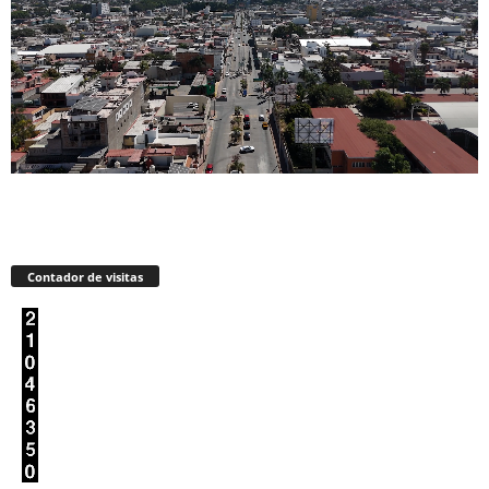
Contador de visitas