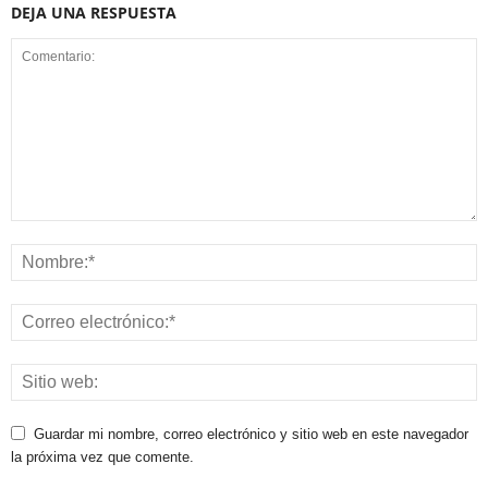
DEJA UNA RESPUESTA
Guardar mi nombre, correo electrónico y sitio web en este navegador
la próxima vez que comente.