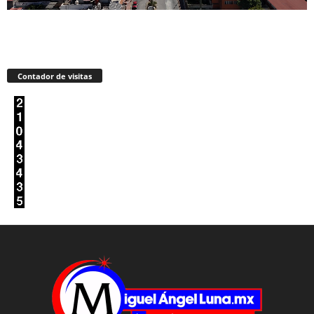
Contador de visitas