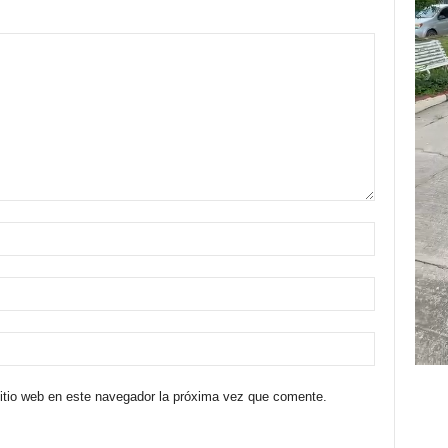
sitio web en este navegador la próxima vez que comente.