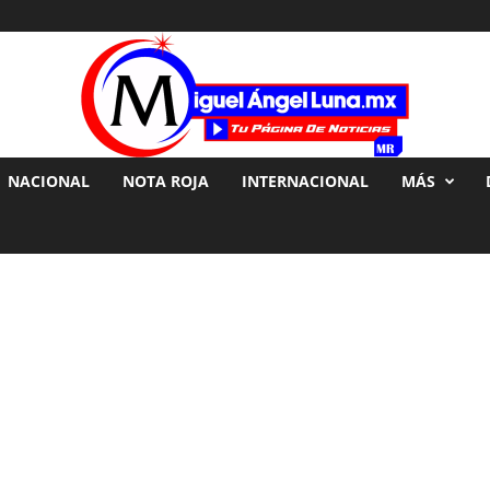
NACIONAL
NOTA ROJA
INTERNACIONAL
MÁS