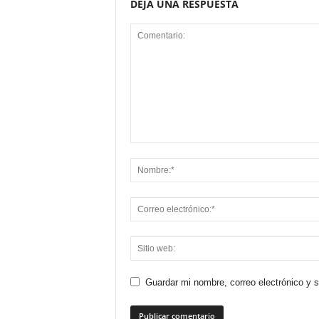
DEJA UNA RESPUESTA
Guardar mi nombre, correo electrónico y 