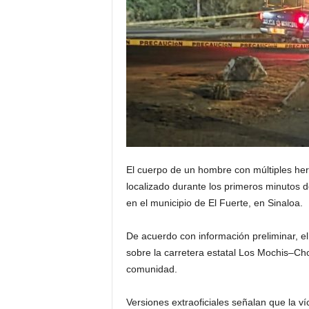
El cuerpo de un hombre con múltiples her
localizado durante los primeros minutos d
en el municipio de El Fuerte, en Sinaloa.
De acuerdo con información preliminar, el
sobre la carretera estatal Los Mochis–Cho
comunidad.
Versiones extraoficiales señalan que la ví