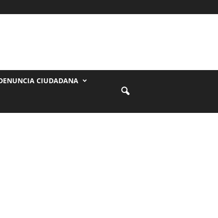
DENUNCIA CIUDADANA