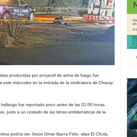
idas producidas por proyectil de arma de fuego fue
e este miércoles en la entrada de la sindicatura de Charay,
 hallazgo fue reportado poco antes de las 01:00 horas
ix, justo a un costado de las letras emblemáticas de la
ctima podría ser Jesús Omar Ibarra Félix, alias El Chuta,