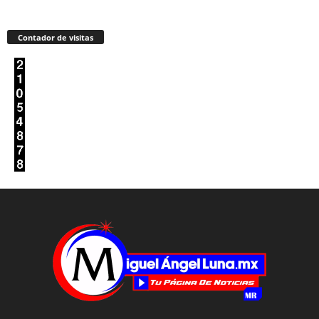
Contador de visitas