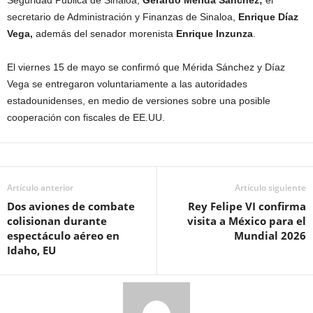
secretario de Administración y Finanzas de Sinaloa,
Enrique Díaz
Vega,
además del senador morenista
Enrique Inzunza
.
El viernes 15 de mayo se confirmó que Mérida Sánchez y Díaz
Vega se entregaron voluntariamente a las autoridades
estadounidenses, en medio de versiones sobre una posible
cooperación con fiscales de EE.UU.
Artículo anterior
Artículo siguiente
Dos aviones de combate
Rey Felipe VI confirma
colisionan durante
visita a México para el
espectáculo aéreo en
Mundial 2026
Idaho, EU