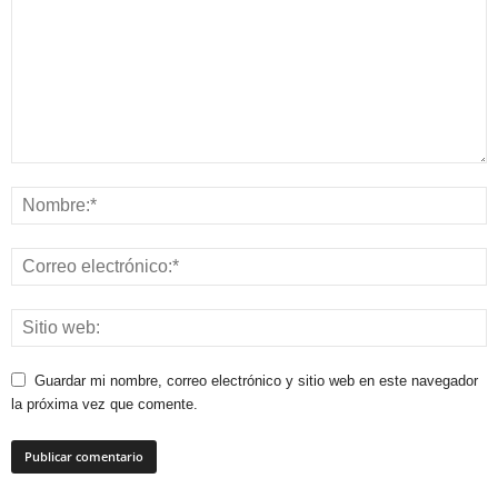
Guardar mi nombre, correo electrónico y sitio web en este navegador
la próxima vez que comente.