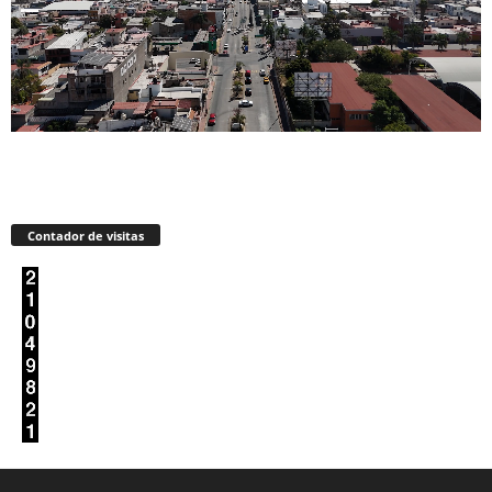
Contador de visitas