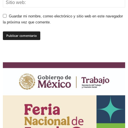
Guardar mi nombre, correo electrónico y sitio web en este navegador
la próxima vez que comente.