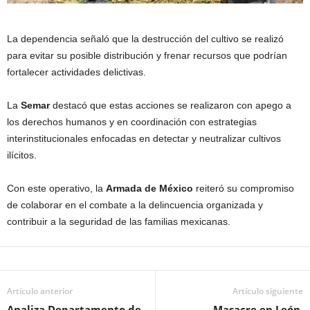
La dependencia señaló que la destrucción del cultivo se realizó
para evitar su posible distribución y frenar recursos que podrían
fortalecer actividades delictivas.
La
Semar
destacó que estas acciones se realizaron con apego a
los derechos humanos y en coordinación con estrategias
interinstitucionales enfocadas en detectar y neutralizar cultivos
ilícitos.
Con este operativo, la
Armada de México
reiteró su compromiso
de colaborar en el combate a la delincuencia organizada y
contribuir a la seguridad de las familias mexicanas.
Artículo anterior
Artículo siguiente
Analiza Departamento de
Masacre en León,