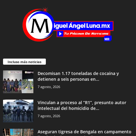
Incluso más noticias
Decomisan 1.17 toneladas de cocaína y
detienen a seis personas en...
7 agosto, 2026
Vinculan a proceso al “R1”, presunto autor
intelectual del homicidio de...
7 agosto, 2026
Aseguran tigresa de Bengala en campamento