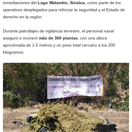
inmediaciones del
Lago Walamito, Sinaloa
, como parte de los
operativos desplegados para reforzar la seguridad y el Estado de
derecho en la región.
Durante patrullajes de vigilancia terrestre, el personal naval
aseguró e incineró
más de 300 plantas
, con una altura
aproximada de 1.5 metros y un peso total cercano a los 200
kilogramos.