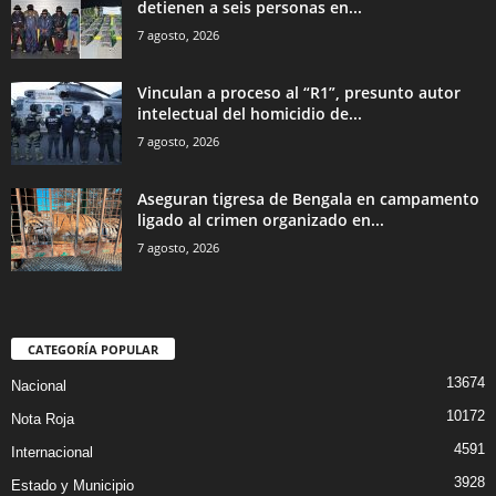
detienen a seis personas en...
7 agosto, 2026
Vinculan a proceso al “R1”, presunto autor
intelectual del homicidio de...
7 agosto, 2026
Aseguran tigresa de Bengala en campamento
ligado al crimen organizado en...
7 agosto, 2026
CATEGORÍA POPULAR
13674
Nacional
10172
Nota Roja
4591
Internacional
3928
Estado y Municipio