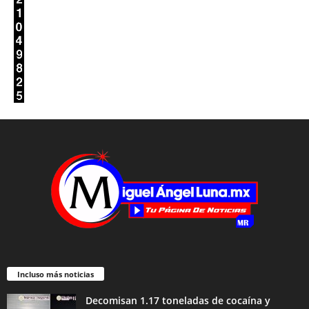
Incluso más noticias
Decomisan 1.17 toneladas de cocaína y