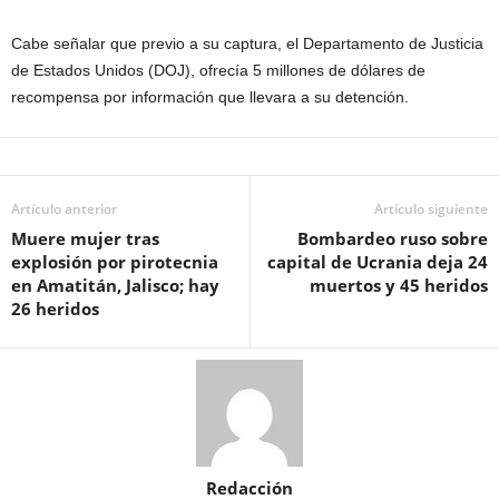
Cabe señalar que previo a su captura, el Departamento de Justicia
de Estados Unidos (DOJ), ofrecía 5 millones de dólares de
recompensa por información que llevara a su detención.
Artículo anterior
Artículo siguiente
Muere mujer tras
Bombardeo ruso sobre
explosión por pirotecnia
capital de Ucrania deja 24
en Amatitán, Jalisco; hay
muertos y 45 heridos
26 heridos
Redacción