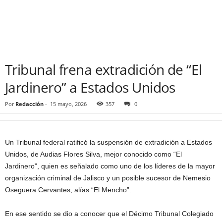
Tribunal frena extradición de “El
Jardinero” a Estados Unidos
Por
Redacción
-
15 mayo, 2026
357
0
Un Tribunal federal ratificó la suspensión de extradición a Estados
Unidos, de Audias Flores Silva, mejor conocido como “El
Jardinero”, quien es señalado como uno de los líderes de la mayor
organización criminal de Jalisco y un posible sucesor de Nemesio
Oseguera Cervantes, alías “El Mencho”.
En ese sentido se dio a conocer que el Décimo Tribunal Colegiado