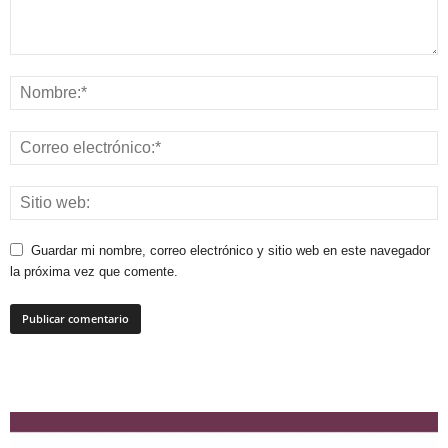
Guardar mi nombre, correo electrónico y sitio web en este navegador
la próxima vez que comente.