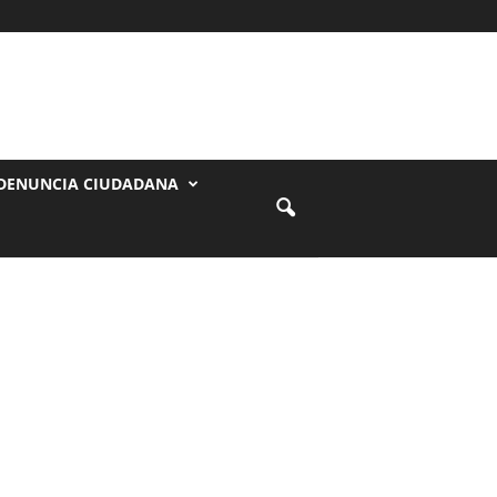
DENUNCIA CIUDADANA