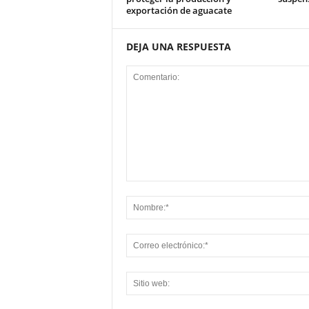
exportación de aguacate
DEJA UNA RESPUESTA