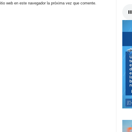
sitio web en este navegador la próxima vez que comente.