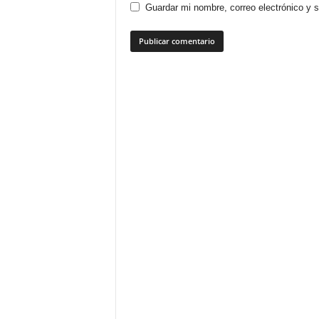
Guardar mi nombre, correo electrónico y 