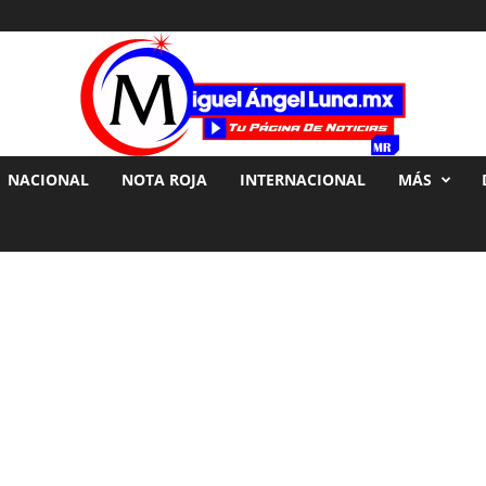
NACIONAL
NOTA ROJA
INTERNACIONAL
MÁS