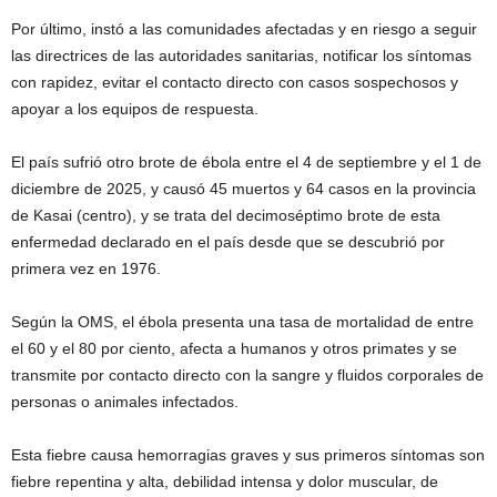
Por último, instó a las comunidades afectadas y en riesgo a seguir
las directrices de las autoridades sanitarias, notificar los síntomas
con rapidez, evitar el contacto directo con casos sospechosos y
apoyar a los equipos de respuesta.
El país sufrió otro brote de ébola entre el 4 de septiembre y el 1 de
diciembre de 2025, y causó 45 muertos y 64 casos en la provincia
de Kasai (centro), y se trata del decimoséptimo brote de esta
enfermedad declarado en el país desde que se descubrió por
primera vez en 1976.
Según la OMS, el ébola presenta una tasa de mortalidad de entre
el 60 y el 80 por ciento, afecta a humanos y otros primates y se
transmite por contacto directo con la sangre y fluidos corporales de
personas o animales infectados.
Esta fiebre causa hemorragias graves y sus primeros síntomas son
fiebre repentina y alta, debilidad intensa y dolor muscular, de