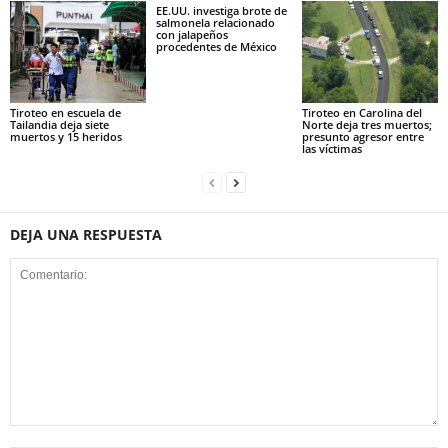
EE.UU. investiga brote de
salmonela relacionado
con jalapeños
procedentes de México
Tiroteo en escuela de
Tiroteo en Carolina del
Tailandia deja siete
Norte deja tres muertos;
muertos y 15 heridos
presunto agresor entre
las víctimas
DEJA UNA RESPUESTA