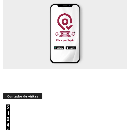
Contador de visitas