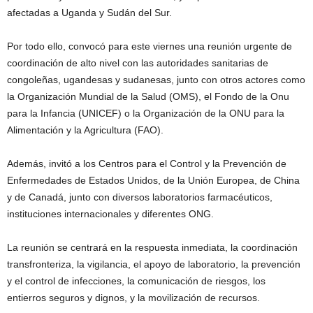
afectadas a Uganda y Sudán del Sur.
Por todo ello, convocó para este viernes una reunión urgente de
coordinación de alto nivel con las autoridades sanitarias de
congoleñas, ugandesas y sudanesas, junto con otros actores como
la Organización Mundial de la Salud (OMS), el Fondo de la Onu
para la Infancia (UNICEF) o la Organización de la ONU para la
Alimentación y la Agricultura (FAO).
Además, invitó a los Centros para el Control y la Prevención de
Enfermedades de Estados Unidos, de la Unión Europea, de China
y de Canadá, junto con diversos laboratorios farmacéuticos,
instituciones internacionales y diferentes ONG.
La reunión se centrará en la respuesta inmediata, la coordinación
transfronteriza, la vigilancia, el apoyo de laboratorio, la prevención
y el control de infecciones, la comunicación de riesgos, los
entierros seguros y dignos, y la movilización de recursos.