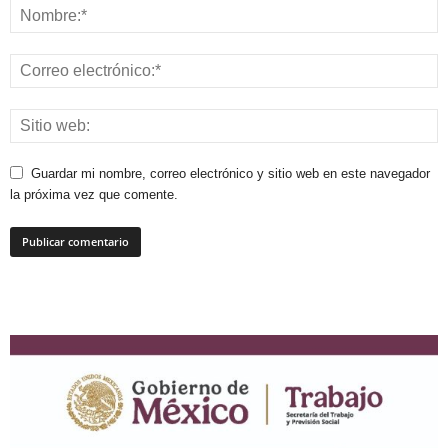
Guardar mi nombre, correo electrónico y sitio web en este navegador
la próxima vez que comente.