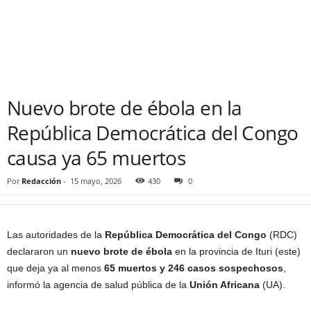
Nuevo brote de ébola en la
República Democrática del Congo
causa ya 65 muertos
Por
Redacción
-
15 mayo, 2026
430
0
Las autoridades de la
República Democrática del Congo
(RDC)
declararon un
nuevo brote de ébola
en la provincia de Ituri (este)
que deja ya al menos
65 muertos y 246 casos sospechosos
,
informó la agencia de salud pública de la
Unión Africana
(UA).