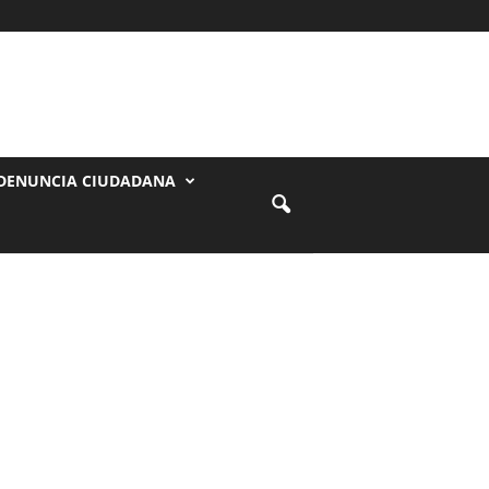
DENUNCIA CIUDADANA