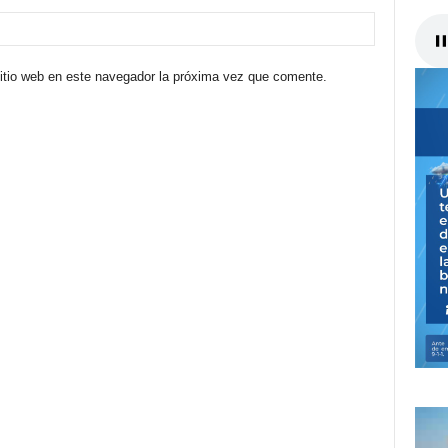
sitio web en este navegador la próxima vez que comente.