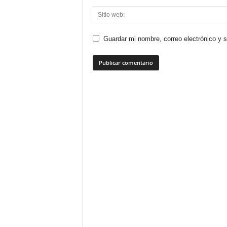
Guardar mi nombre, correo electrónico y 