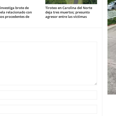
investiga brote de
Tiroteo en Carolina del Norte
ela relacionado con
deja tres muertos; presunto
ños procedentes de
agresor entre las víctimas