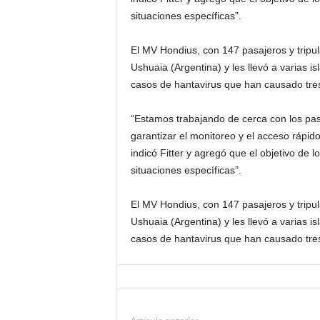
situaciones específicas”.
El MV Hondius, con 147 pasajeros y tripul
Ushuaia (Argentina) y les llevó a varias is
casos de hantavirus que han causado tre
“Estamos trabajando de cerca con los pas
garantizar el monitoreo y el acceso rápid
indicó Fitter y agregó que el objetivo de
situaciones específicas”.
El MV Hondius, con 147 pasajeros y tripul
Ushuaia (Argentina) y les llevó a varias is
casos de hantavirus que han causado tre