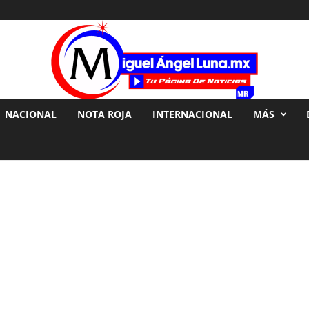
NACIONAL
NOTA ROJA
INTERNACIONAL
MÁS