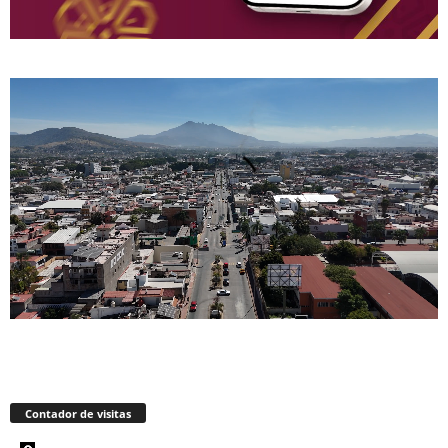
Contador de visitas