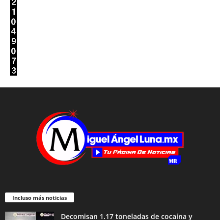
Incluso más noticias
Decomisan 1.17 toneladas de cocaína y