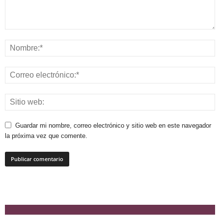
Guardar mi nombre, correo electrónico y sitio web en este navegador
la próxima vez que comente.