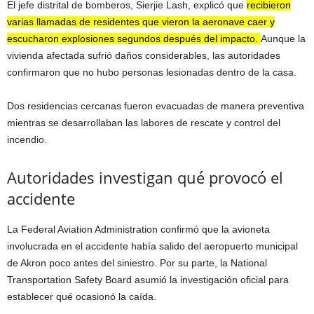
El jefe distrital de bomberos, Sierjie Lash, explicó que
recibieron
varias llamadas de residentes que vieron la aeronave caer y
escucharon explosiones segundos después del impacto.
Aunque la
vivienda afectada sufrió daños considerables, las autoridades
confirmaron que no hubo personas lesionadas dentro de la casa.
Dos residencias cercanas fueron evacuadas de manera preventiva
mientras se desarrollaban las labores de rescate y control del
incendio.
Autoridades investigan qué provocó el
accidente
La Federal Aviation Administration confirmó que la avioneta
involucrada en el accidente había salido del aeropuerto municipal
de Akron poco antes del siniestro. Por su parte, la National
Transportation Safety Board asumió la investigación oficial para
establecer qué ocasionó la caída.