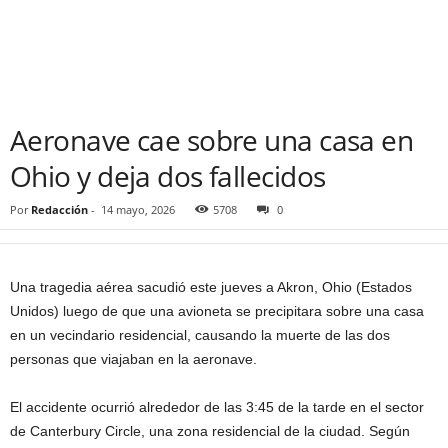
Aeronave cae sobre una casa en
Ohio y deja dos fallecidos
Por
Redacción
-
14 mayo, 2026
5708
0
Una tragedia aérea sacudió este jueves a Akron, Ohio (Estados
Unidos) luego de que una avioneta se precipitara sobre una casa
en un vecindario residencial, causando la muerte de las dos
personas que viajaban en la aeronave.
El accidente ocurrió alrededor de las 3:45 de la tarde en el sector
de Canterbury Circle, una zona residencial de la ciudad. Según