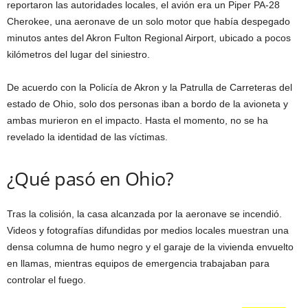
reportaron las autoridades locales, el avión era un Piper PA-28
Cherokee, una aeronave de un solo motor que había despegado
minutos antes del Akron Fulton Regional Airport, ubicado a pocos
kilómetros del lugar del siniestro.
De acuerdo con la Policía de Akron y la Patrulla de Carreteras del
estado de Ohio, solo dos personas iban a bordo de la avioneta y
ambas murieron en el impacto. Hasta el momento, no se ha
revelado la identidad de las víctimas.
¿Qué pasó en Ohio?
Tras la colisión, la casa alcanzada por la aeronave se incendió.
Videos y fotografías difundidas por medios locales muestran una
densa columna de humo negro y el garaje de la vivienda envuelto
en llamas, mientras equipos de emergencia trabajaban para
controlar el fuego.