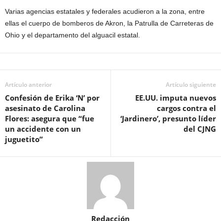
Varias agencias estatales y federales acudieron a la zona, entre
ellas el cuerpo de bomberos de Akron, la Patrulla de Carreteras de
Ohio y el departamento del alguacil estatal.
Artículo anterior
Artículo siguiente
Confesión de Erika ‘N’ por
EE.UU. imputa nuevos
asesinato de Carolina
cargos contra el
Flores: asegura que “fue
‘Jardinero’, presunto líder
un accidente con un
del CJNG
juguetito”
Redacción