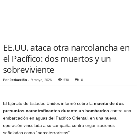
EE.UU. ataca otra narcolancha en
el Pacífico: dos muertos y un
sobreviviente
Por
Redacción
-
9 mayo, 2026
530
0
El Ejército de Estados Unidos informó sobre la
muerte de dos
presuntos narcotraficantes durante un bombardeo
contra una
embarcación en aguas del Pacífico Oriental, en una nueva
operación vinculada a su campaña contra organizaciones
señaladas como “narcoterroristas”.