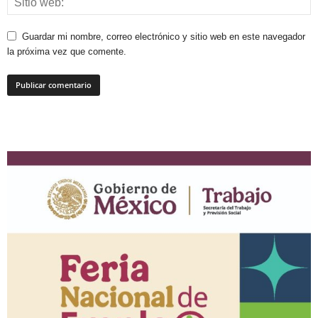
Guardar mi nombre, correo electrónico y sitio web en este navegador
la próxima vez que comente.