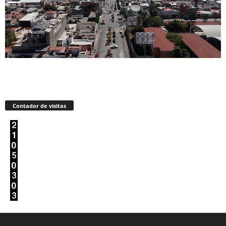
Contador de visitas