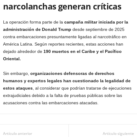
narcolanchas generan críticas
La operación forma parte de la
campaña militar iniciada por la
administración de Donald Trump
desde septiembre de 2025
contra embarcaciones presuntamente ligadas al narcotráfico en
América Latina. Según reportes recientes, estas acciones han
dejado alrededor de
190 muertos en el Caribe y el Pacífico
Oriental.
Sin embargo,
organizaciones defensoras de derechos
humanos y expertos legales han cuestionado la legalidad de
estos ataques
, al considerar que podrían tratarse de ejecuciones
extrajudiciales debido a la falta de pruebas públicas sobre las
acusaciones contra las embarcaciones atacadas.
Artículo anterior
Artículo siguiente