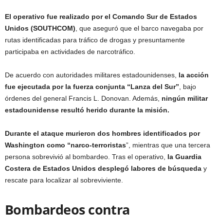
El operativo fue realizado por el Comando Sur de Estados
Unidos (SOUTHCOM)
, que aseguró que el barco navegaba por
rutas identificadas para tráfico de drogas y presuntamente
participaba en actividades de narcotráfico.
De acuerdo con autoridades militares estadounidenses,
la acción
fue ejecutada por la fuerza conjunta “Lanza del Sur”
, bajo
órdenes del general Francis L. Donovan. Además,
ningún militar
estadounidense resultó herido durante la misión.
Durante el ataque murieron dos hombres identificados por
Washington como “narco-terroristas
”, mientras que una tercera
persona sobrevivió al bombardeo. Tras el operativo,
la Guardia
Costera de Estados Unidos desplegó labores de búsqueda
y
rescate para localizar al sobreviviente.
Bombardeos contra