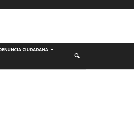
DENUNCIA CIUDADANA