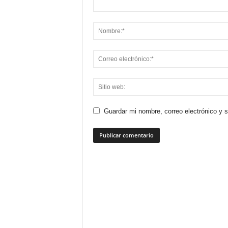
Guardar mi nombre, correo electrónico y 