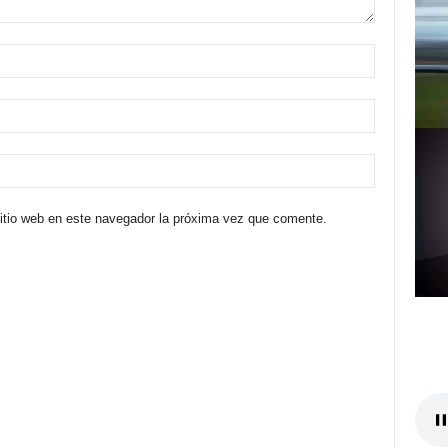
sitio web en este navegador la próxima vez que comente.