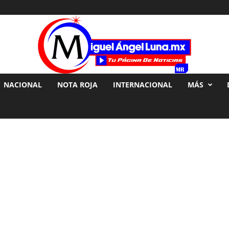
NACIONAL
NOTA ROJA
INTERNACIONAL
MÁS