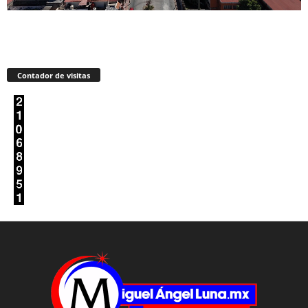
Contador de visitas