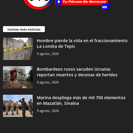
Incluso más noticias
Hombre pierde la vida en el fraccionamiento
La Lomita de Tepic
9 agosto, 2026
Bombardeos rusos sacuden Ucrania:
reportan muertos y decenas de heridos
9 agosto, 2026
Marina despliega más de mil 700 elementos
en Mazatlán, Sinaloa
9 agosto, 2026