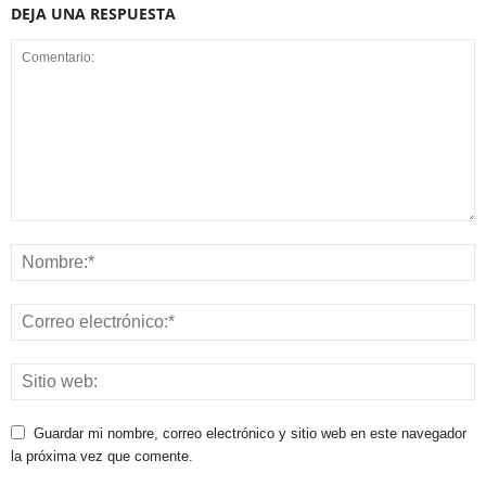
DEJA UNA RESPUESTA
Guardar mi nombre, correo electrónico y sitio web en este navegador
la próxima vez que comente.