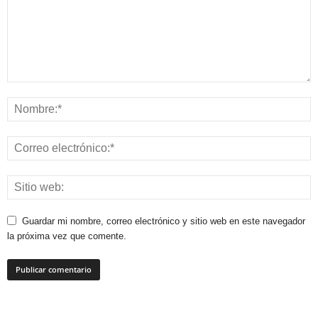
Guardar mi nombre, correo electrónico y sitio web en este navegador
la próxima vez que comente.