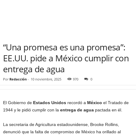
“Una promesa es una promesa”:
EE.UU. pide a México cumplir con
entrega de agua
Por
Redacción
-
10 noviembre, 2025
970
0
El Gobierno de
Estados Unidos
recordó a
México
el Tratado de
1944 y le pidió cumplir con la
entrega de agua
pactada en él.
La secretaria de Agricultura estadounidense, Brooke Rollins,
denunció que la falta de compromiso de México ha orillado al