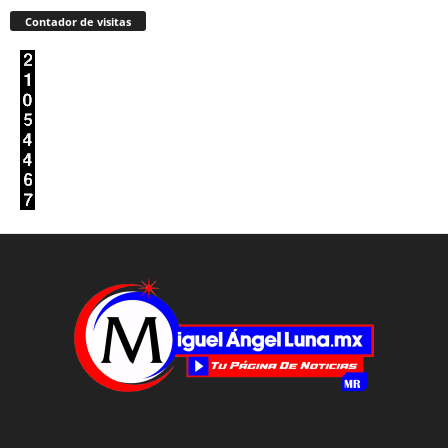
Contador de visitas