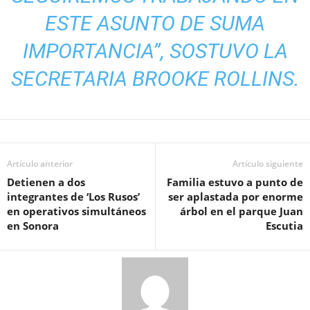
ESTE ASUNTO DE SUMA
IMPORTANCIA”, SOSTUVO LA
SECRETARIA BROOKE ROLLINS.
Artículo anterior
Artículo siguiente
Detienen a dos
Familia estuvo a punto de
integrantes de ‘Los Rusos’
ser aplastada por enorme
en operativos simultáneos
árbol en el parque Juan
en Sonora
Escutia