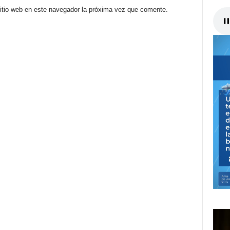
sitio web en este navegador la próxima vez que comente.