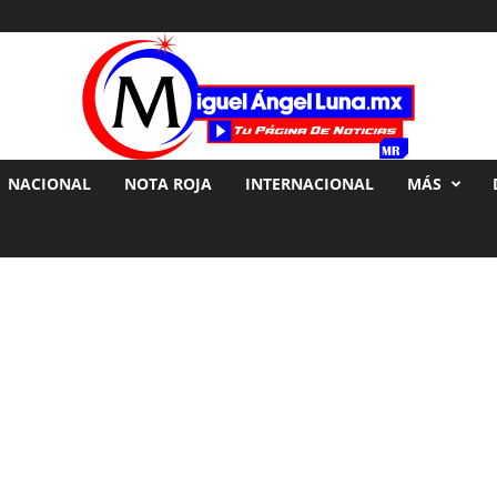
NACIONAL
NOTA ROJA
INTERNACIONAL
MÁS