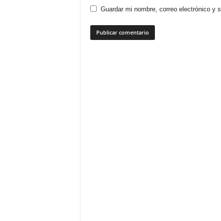
Guardar mi nombre, correo electrónico y 