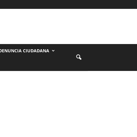
DENUNCIA CIUDADANA