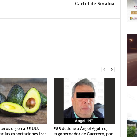
Cártel de Sinaloa
teros urgen a EE.UU.
FGR detiene a Ángel Aguirre,
ar las exportaciones tras
exgobernador de Guerrero, por