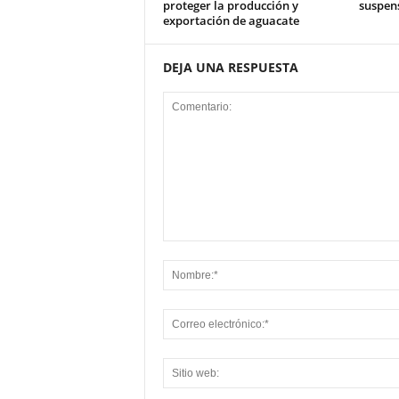
proteger la producción y
suspens
exportación de aguacate
DEJA UNA RESPUESTA