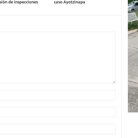
ión de inspecciones
caso Ayotzinapa