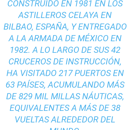
CONSTRUIDO EN 1981 EN LOS
ASTILLEROS CELAYA EN
BILBAO, ESPAÑA, Y ENTREGADO
A LA ARMADA DE MÉXICO EN
1982. A LO LARGO DE SUS 42
CRUCEROS DE INSTRUCCIÓN,
HA VISITADO 217 PUERTOS EN
63 PAÍSES, ACUMULANDO MÁS
DE 829 MIL MILLAS NÁUTICAS,
EQUIVALENTES A MÁS DE 38
VUELTAS ALREDEDOR DEL