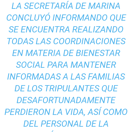
LA SECRETARÍA DE MARINA
CONCLUYÓ INFORMANDO QUE
SE ENCUENTRA REALIZANDO
TODAS LAS COORDINACIONES
EN MATERIA DE BIENESTAR
SOCIAL PARA MANTENER
INFORMADAS A LAS FAMILIAS
DE LOS TRIPULANTES QUE
DESAFORTUNADAMENTE
PERDIERON LA VIDA, ASÍ COMO
DEL PERSONAL DE LA