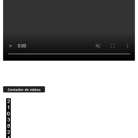
Contador de visitas