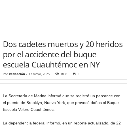
Dos cadetes muertos y 20 heridos
por el accidente del buque
escuela Cuauhtémoc en NY
Por
Redacción
-
17 mayo, 2025
1898
0
La Secretaría de Marina informó que se registró un percance con
el puente de Brooklyn, Nueva York, que provocó daños al Buque
Escuela Velero Cuauhtémoc.
La dependencia federal informó, en un reporte actualizado, de 22