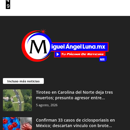
Incluso más noticias
Tiroteo en Carolina del Norte deja tres
muertos; presunto agresor entre...
5 agosto, 2026
Confirman 33 casos de ciclosporiasis en
México; descartan vínculo con brote...