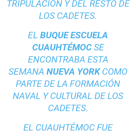
TRIPULACIÓN Y DEL RESTO DE
LOS CADETES.
EL
BUQUE ESCUELA
CUAUHTÉMOC
SE
ENCONTRABA ESTA
SEMANA
NUEVA
YORK
COMO
PARTE DE LA FORMACIÓN
NAVAL Y CULTURAL DE LOS
CADETES.
EL CUAUHTÉMOC FUE