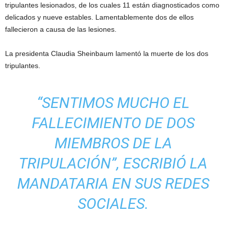
tripulantes lesionados, de los cuales 11 están diagnosticados como
delicados y nueve estables. Lamentablemente dos de ellos
fallecieron a causa de las lesiones.
La presidenta Claudia Sheinbaum lamentó la muerte de los dos
tripulantes.
“SENTIMOS MUCHO EL
FALLECIMIENTO DE DOS
MIEMBROS DE LA
TRIPULACIÓN”, ESCRIBIÓ LA
MANDATARIA EN SUS REDES
SOCIALES.