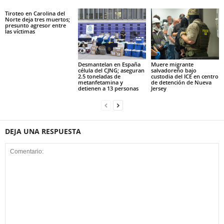
Tiroteo en Carolina del
Norte deja tres muertos;
presunto agresor entre
las víctimas
Desmantelan en España
Muere migrante
célula del CJNG; aseguran
salvadoreño bajo
2.5 toneladas de
custodia del ICE en centro
metanfetamina y
de detención de Nueva
detienen a 13 personas
Jersey
DEJA UNA RESPUESTA