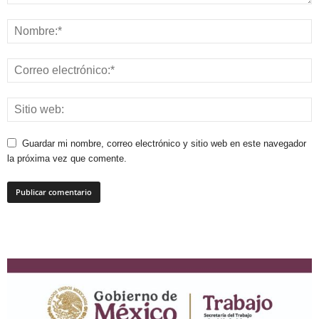
Guardar mi nombre, correo electrónico y sitio web en este navegador
la próxima vez que comente.