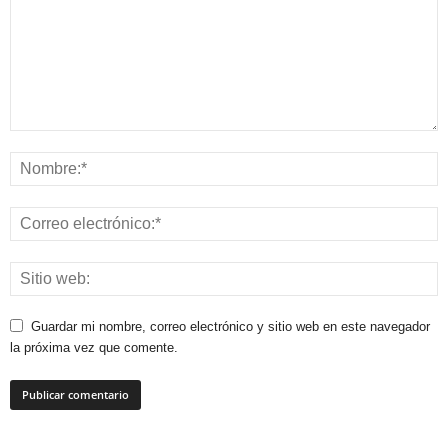
Guardar mi nombre, correo electrónico y sitio web en este navegador
la próxima vez que comente.