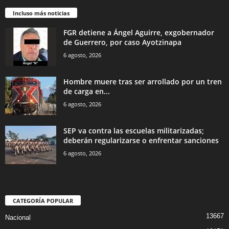
Incluso más noticias
FGR detiene a Ángel Aguirre, exgobernador
de Guerrero, por caso Ayotzinapa
6 agosto, 2026
Hombre muere tras ser arrollado por un tren
de carga en...
6 agosto, 2026
SEP va contra las escuelas militarizadas;
deberán regularizarse o enfrentar sanciones
6 agosto, 2026
CATEGORÍA POPULAR
13667
Nacional