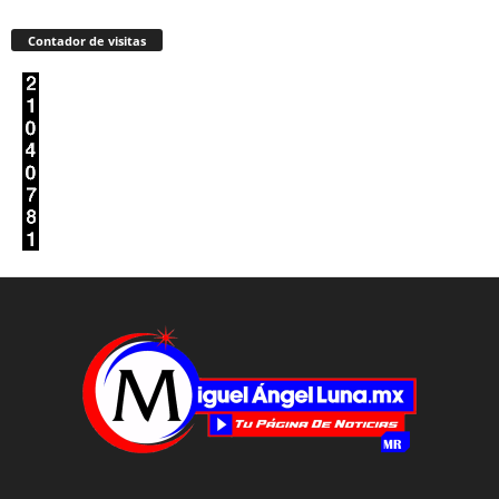
Contador de visitas