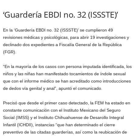
‘Guardería EBDI no. 32 (ISSSTE)’
En la ‘Guardería EBDI no. 32 (ISSSTE)’ se cumplieron 49
revisiones médicas y psicológicas, para abrir 19 investigaciones y
declinado dos expedientes a Fiscalía General de la República
(FGR).
“En la mayoría de los casos con persona imputada identificada, los
niños y las niñas han manifestado tocamientos de índole sexual
que con el informe médico se han acreditado como introducciones
de dedos vía genital y anal”, apuntó el comunicado.
Precisó que desde el primer caso detectado, la FEM ha estado en
constante comunicación con el Instituto Mexicano del Seguro
Social (IMSS) y el Instituto Chihuahuense de Desarollo Integral
Infantil (ICHDII), instancias “que han determinado el cierre
preventivo de las citadas guarderías, así como la reubicación de