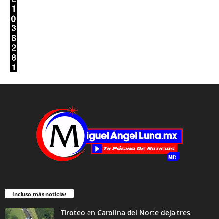
Incluso más noticias
Tiroteo en Carolina del Norte deja tres