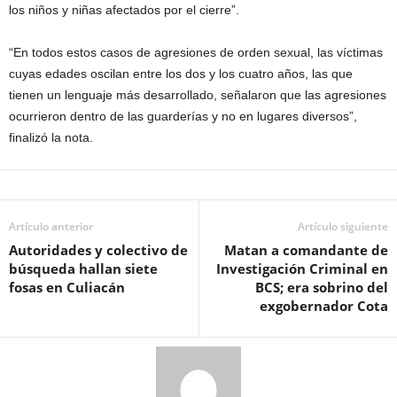
los niños y niñas afectados por el cierre”.
“En todos estos casos de agresiones de orden sexual, las víctimas
cuyas edades oscilan entre los dos y los cuatro años, las que
tienen un lenguaje más desarrollado, señalaron que las agresiones
ocurrieron dentro de las guarderías y no en lugares diversos”,
finalizó la nota.
Artículo anterior
Artículo siguiente
Autoridades y colectivo de
Matan a comandante de
búsqueda hallan siete
Investigación Criminal en
fosas en Culiacán
BCS; era sobrino del
exgobernador Cota