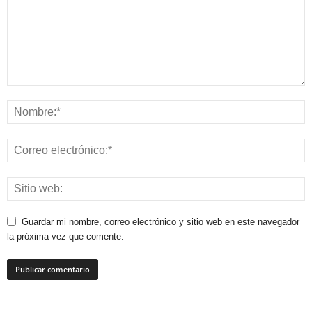
Guardar mi nombre, correo electrónico y sitio web en este navegador
la próxima vez que comente.