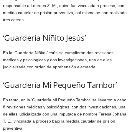
responsable a Lourdes Z. M., quien fue vinculada a proceso, con
medida cautelar de prisión preventiva, así mismo se han realizado
tres cateos.
‘Guardería Niñito Jesús’
En la ‘Guardería Niñito Jesús’ se cumplieron dos revisiones
médicas y psicológicas y dos investigaciones, una de ellas
judicializada con orden de aprehensión ejecutada.
‘Guardería Mi Pequeño Tambor’
En tanto, en la ‘Guardería Mi Pequeño Tambor’ se llevaron a cabo
8 revisiones médicas y psicológicas, con dos investigaciones, una
de ellas judicializada con una imputada de nombre Teresa Johana
T. E., vinculada a proceso bajo la medida cautelar de prisión
preventiva.