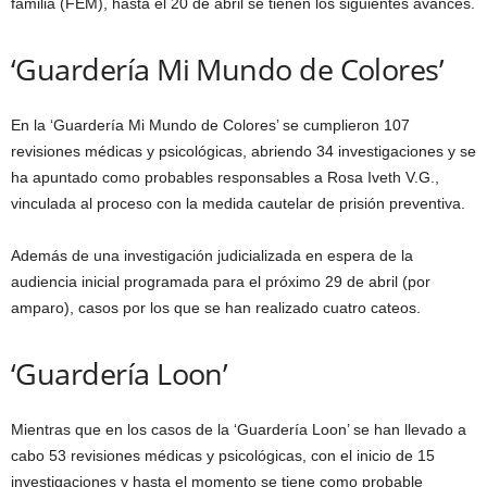
familia (FEM), hasta el 20 de abril se tienen los siguientes avances.
‘Guardería Mi Mundo de Colores’
En la ‘Guardería Mi Mundo de Colores’ se cumplieron 107
revisiones médicas y psicológicas, abriendo 34 investigaciones y se
ha apuntado como probables responsables a Rosa Iveth V.G.,
vinculada al proceso con la medida cautelar de prisión preventiva.
Además de una investigación judicializada en espera de la
audiencia inicial programada para el próximo 29 de abril (por
amparo), casos por los que se han realizado cuatro cateos.
‘Guardería Loon’
Mientras que en los casos de la ‘Guardería Loon’ se han llevado a
cabo 53 revisiones médicas y psicológicas, con el inicio de 15
investigaciones y hasta el momento se tiene como probable