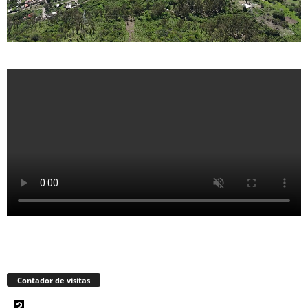
Contador de visitas