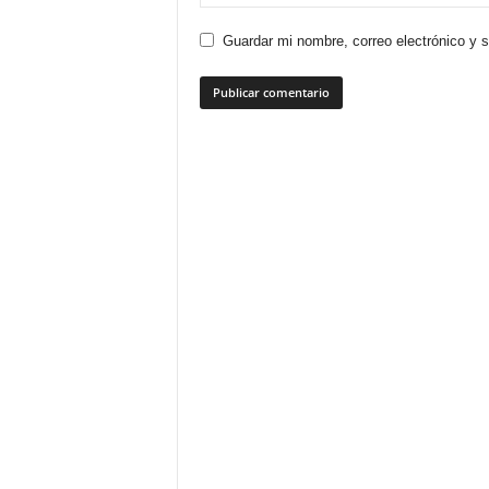
Guardar mi nombre, correo electrónico y 