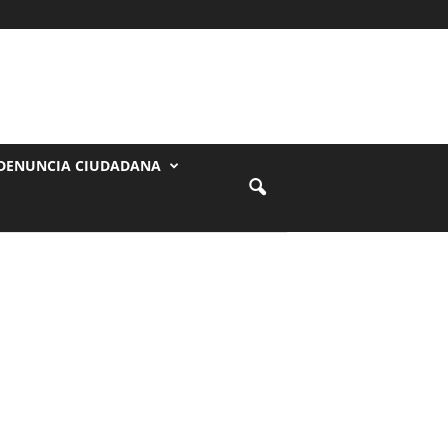
DENUNCIA CIUDADANA