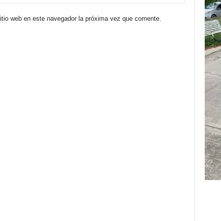
sitio web en este navegador la próxima vez que comente.