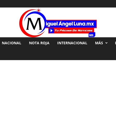
NACIONAL
NOTA ROJA
INTERNACIONAL
MÁS