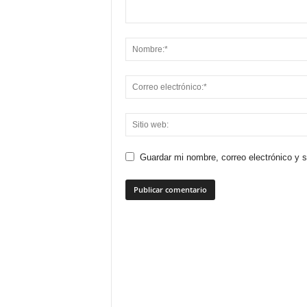
Guardar mi nombre, correo electrónico y 