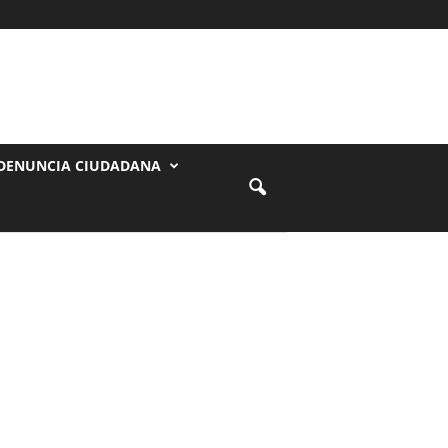
DENUNCIA CIUDADANA