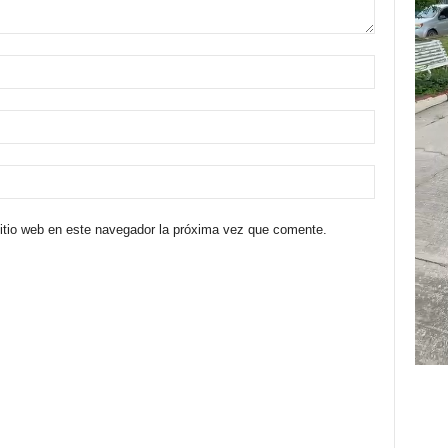
sitio web en este navegador la próxima vez que comente.