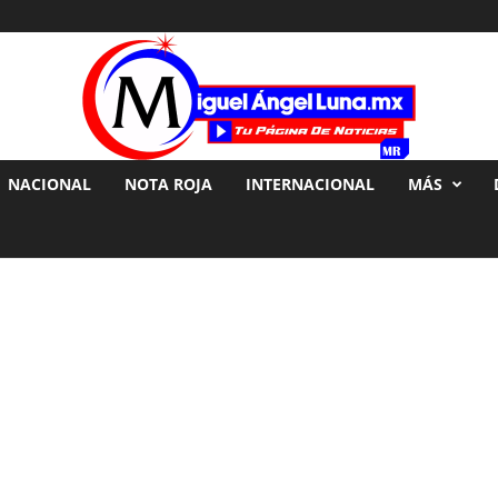
NACIONAL
NOTA ROJA
INTERNACIONAL
MÁS