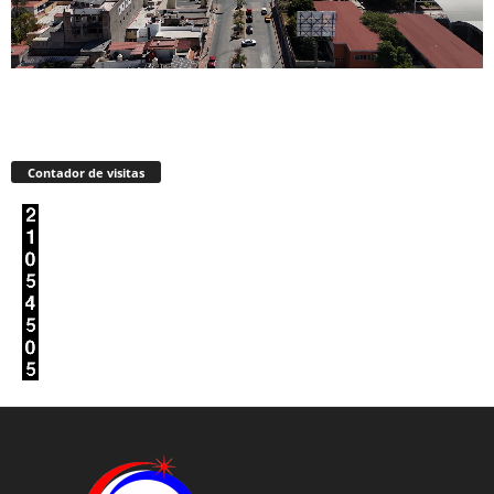
Contador de visitas