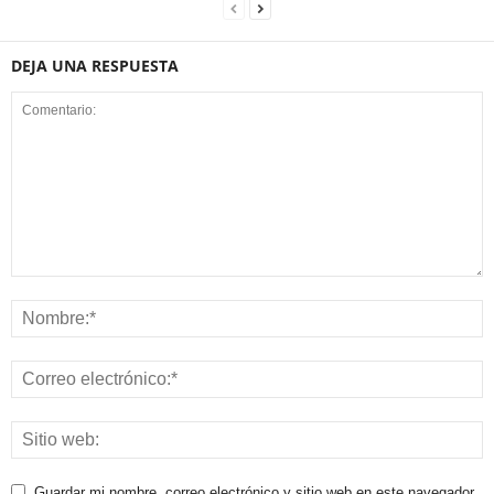
DEJA UNA RESPUESTA
Guardar mi nombre, correo electrónico y sitio web en este navegador