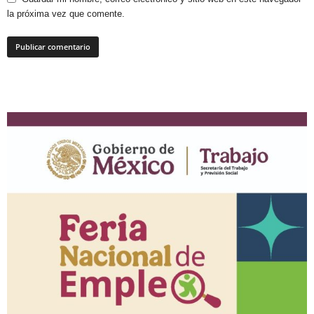
la próxima vez que comente.