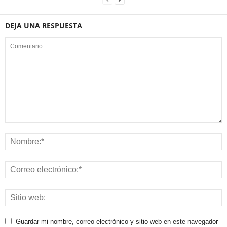
DEJA UNA RESPUESTA
Guardar mi nombre, correo electrónico y sitio web en este navegador