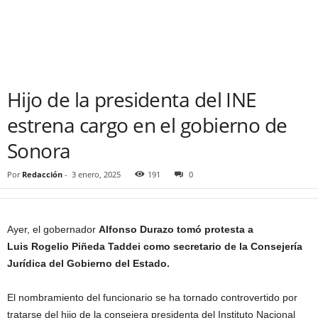
Hijo de la presidenta del INE
estrena cargo en el gobierno de
Sonora
Por
Redacción
-
3 enero, 2025
191
0
Ayer, el gobernador
Alfonso Durazo tomó protesta a
Luis Rogelio Piñeda Taddei como secretario de la Consejería
Jurídica del Gobierno del Estado.
El nombramiento del funcionario se ha tornado controvertido por
tratarse del hijo de la consejera presidenta del Instituto Nacional