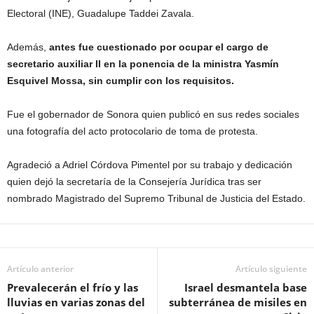
Electoral (INE), Guadalupe Taddei Zavala.
Además,
antes fue cuestionado por ocupar el cargo de
secretario auxiliar II en la ponencia de la ministra Yasmín
Esquivel Mossa, sin cumplir con los requisitos.
Fue el gobernador de Sonora quien publicó en sus redes sociales
una fotografía del acto protocolario de toma de protesta.
Agradeció a Adriel Córdova Pimentel por su trabajo y dedicación
quien dejó la secretaría de la Consejería Jurídica tras ser
nombrado Magistrado del Supremo Tribunal de Justicia del Estado.
Artículo anterior
Artículo siguiente
Prevalecerán el frío y las
Israel desmantela base
lluvias en varias zonas del
subterránea de misiles en