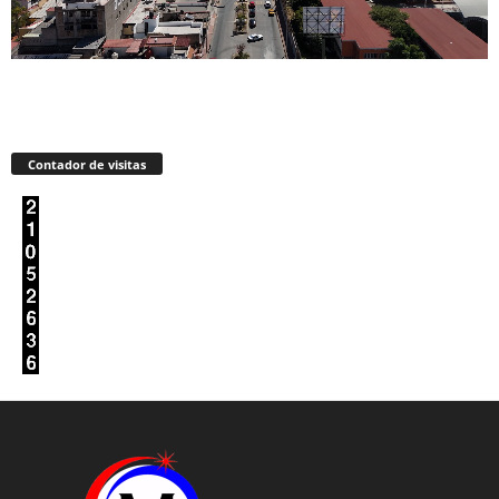
Contador de visitas