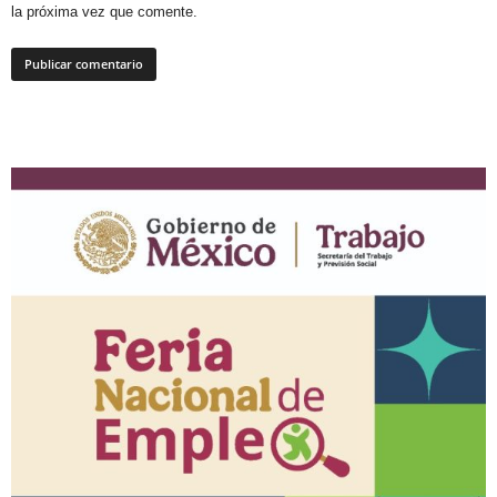
la próxima vez que comente.