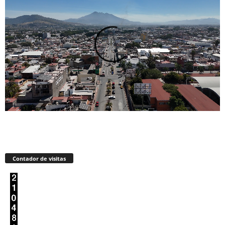
Contador de visitas