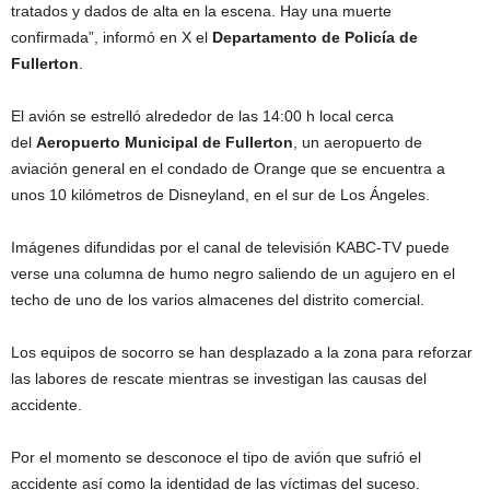
tratados y dados de alta en la escena. Hay una muerte
confirmada”, informó en X el
Departamento de Policía de
Fullerton
.
El avión se estrelló alrededor de las 14:00 h local cerca
del
Aeropuerto Municipal de Fullerton
, un aeropuerto de
aviación general en el condado de Orange que se encuentra a
unos 10 kilómetros de Disneyland, en el sur de Los Ángeles.
Imágenes difundidas por el canal de televisión KABC-TV puede
verse una columna de humo negro saliendo de un agujero en el
techo de uno de los varios almacenes del distrito comercial.
Los equipos de socorro se han desplazado a la zona para reforzar
las labores de rescate mientras se investigan las causas del
accidente.
Por el momento se desconoce el tipo de avión que sufrió el
accidente así como la identidad de las víctimas del suceso.