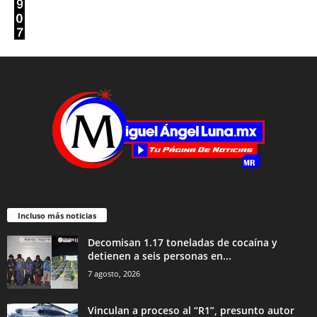
Incluso más noticias
Decomisan 1.17 toneladas de cocaína y
detienen a seis personas en...
7 agosto, 2026
Vinculan a proceso al “R1”, presunto autor