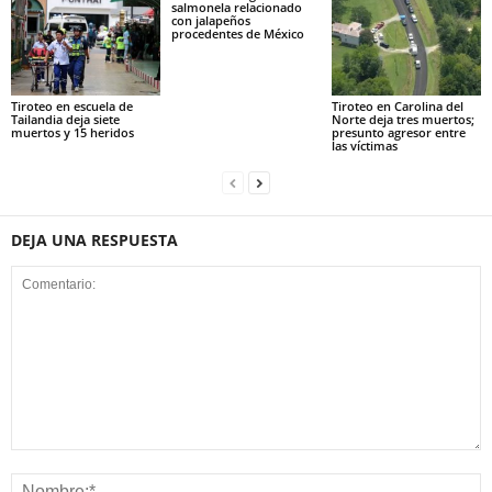
salmonela relacionado
con jalapeños
procedentes de México
Tiroteo en escuela de
Tiroteo en Carolina del
Tailandia deja siete
Norte deja tres muertos;
muertos y 15 heridos
presunto agresor entre
las víctimas
DEJA UNA RESPUESTA