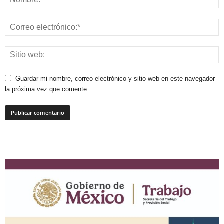
Guardar mi nombre, correo electrónico y sitio web en este navegador
la próxima vez que comente.