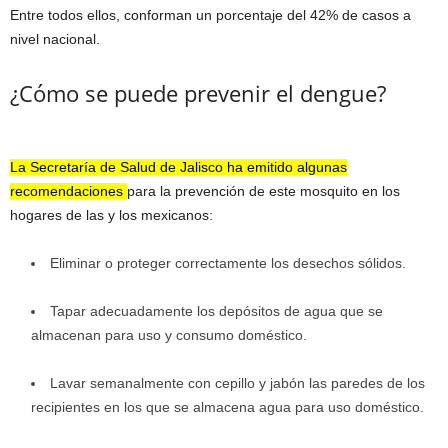
Entre todos ellos, conforman un porcentaje del 42% de casos a
nivel nacional.
¿Cómo se puede prevenir el dengue?
La Secretaría de Salud de Jalisco ha emitido algunas
recomendaciones
para la prevención de este mosquito en los
hogares de las y los mexicanos:
Eliminar o proteger correctamente los desechos sólidos.
Tapar adecuadamente los depósitos de agua que se
almacenan para uso y consumo doméstico.
Lavar semanalmente con cepillo y jabón las paredes de los
recipientes en los que se almacena agua para uso doméstico.