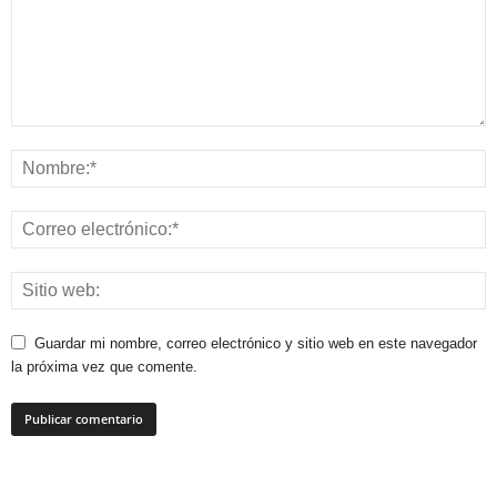
Guardar mi nombre, correo electrónico y sitio web en este navegador
la próxima vez que comente.