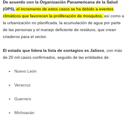
De acuerdo con la Organización Panamericana de la Salud
(OPS),
el incremento de estos casos se ha debido a eventos
climáticos que favorecen la proliferación de mosquitos,
así como a
la urbanización no planificada, la acumulación de agua por parte
de las personas y el manejo deficiente de residuos, que crean
criaderos para el vector.
El estado que lidera la lista de contagios es Jalisco
, con más
de 20 mil casos confirmados, seguido de las entidades de:
Nuevo León
Veracruz
Guerrero
Michoacán