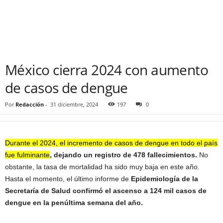
México cierra 2024 con aumento
de casos de dengue
Por
Redacción
-
31 diciembre, 2024
197
0
Durante el 2024, el incremento de casos de dengue en todo el país
fue fulminante
, dejando un registro de 478 fallecimientos.
No
obstante, la tasa de mortalidad ha sido muy baja en este año.
Hasta el momento, el último informe de
Epidemiología de la
Secretaría de Salud confirmó el ascenso a 124 mil casos de
dengue en la penúltima semana del año.