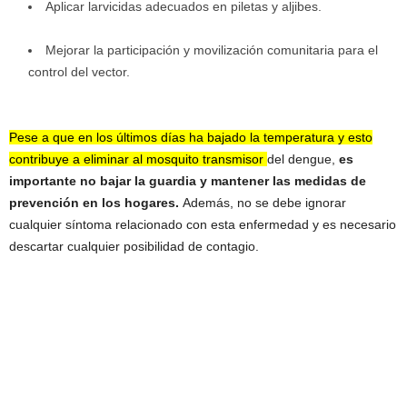
Aplicar larvicidas adecuados en piletas y aljibes.
Mejorar la participación y movilización comunitaria para el
control del vector.
Pese a que en los últimos días ha bajado la temperatura y esto
contribuye a eliminar al mosquito transmisor
del dengue,
es
importante no bajar la guardia y mantener las medidas de
prevención en los hogares.
Además, no se debe ignorar
cualquier síntoma relacionado con esta enfermedad y es necesario
descartar cualquier posibilidad de contagio.