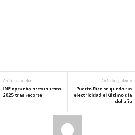
Artículo anterior
Artículo siguiente
INE aprueba presupuesto
Puerto Rico se queda sin
2025 tras recorte
electricidad el último día
del año