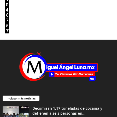
Incluso más noticias
Decomisan 1.17 toneladas de cocaína y
detienen a seis personas en...