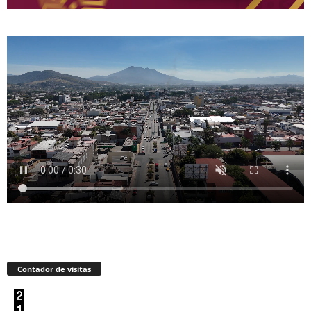
Contador de visitas