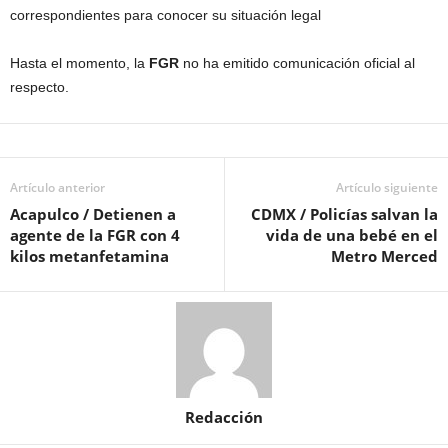
correspondientes para conocer su situación legal
Hasta el momento, la
FGR
no ha emitido comunicación oficial al
respecto.
Artículo anterior
Artículo siguiente
Acapulco / Detienen a
CDMX / Policías salvan la
agente de la FGR con 4
vida de una bebé en el
kilos metanfetamina
Metro Merced
Redacción