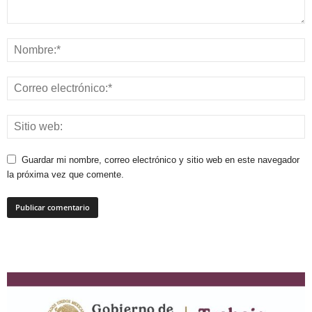
Guardar mi nombre, correo electrónico y sitio web en este navegador
la próxima vez que comente.