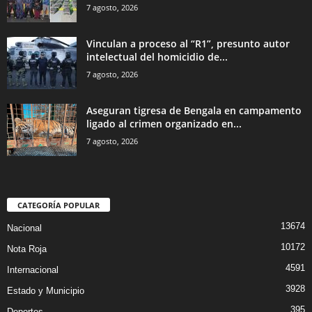
7 agosto, 2026
Vinculan a proceso al “R1”, presunto autor
intelectual del homicidio de...
7 agosto, 2026
Aseguran tigresa de Bengala en campamento
ligado al crimen organizado en...
7 agosto, 2026
CATEGORÍA POPULAR
13674
Nacional
10172
Nota Roja
4591
Internacional
3928
Estado y Municipio
395
Deportes