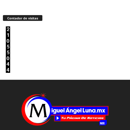
Contador de visitas