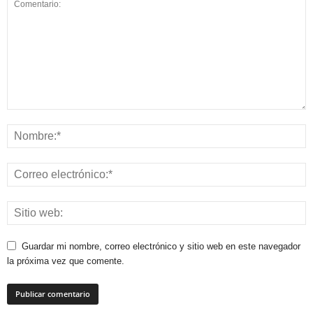
Guardar mi nombre, correo electrónico y sitio web en este navegador
la próxima vez que comente.