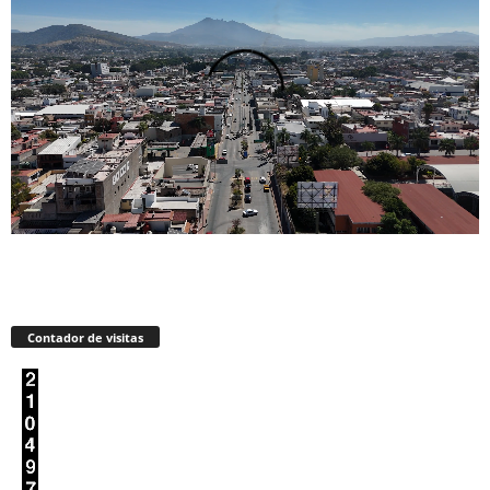
Contador de visitas