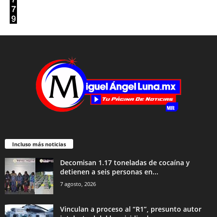
Incluso más noticias
Decomisan 1.17 toneladas de cocaína y
detienen a seis personas en...
7 agosto, 2026
Vinculan a proceso al “R1”, presunto autor