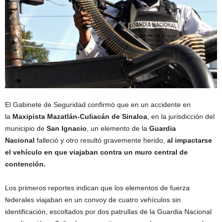
El Gabinete de Seguridad confirmó que en un accidente en
la
Maxipista Mazatlán-Culiacán de Sinaloa
, en la jurisdicción del
municipio de
San Ignacio
, un elemento de la
Guardia
Nacional
falleció y otro resultó gravemente herido,
al impactarse
el vehículo en que viajaban contra un muro central de
contención.
Los primeros reportes indican que los elementos de fuerza
federales viajaban en un convoy de cuatro vehículos sin
identificación, escoltados por dos patrullas de la Guardia Nacional