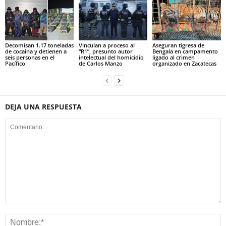
Decomisan 1.17 toneladas
Vinculan a proceso al
Aseguran tigresa de
de cocaína y detienen a
“R1”, presunto autor
Bengala en campamento
seis personas en el
intelectual del homicidio
ligado al crimen
Pacífico
de Carlos Manzo
organizado en Zacatecas
DEJA UNA RESPUESTA