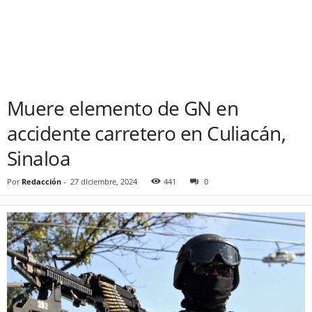
Muere elemento de GN en
accidente carretero en Culiacán,
Sinaloa
Por
Redacción
-
27 diciembre, 2024
441
0