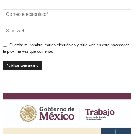
Guardar mi nombre, correo electrónico y sitio web en este navegador
la próxima vez que comente.