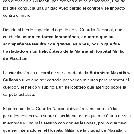
con dirección a Culiacán, por motivos que se desconoce, uno de
los que conducía una unidad Aveo perdió el control y se impactó
contra el muro.
Debido al fuerte impacto el agente de la Guardia Nacional, que
conducía,
murió en forma instantánea, en tanto que su
acompañante resultó con graves lesiones, por lo que fue
trasladado en un helicóptero de la Marina al Hospital Militar
de Mazatlán.
La circulación en el carril de sur a norte de la
Autopista Mazatlán-
Culiacán
tuvo que ser cerrada por varios minutos para rescatar el
cuerpo y el herido y subirlo a un helicóptero que aterrizó sobre la
carpeta asfáltica.
El personal de la Guardia Nacional división caminos inició los
peritajes respectivos sobre el accidente en el que murió uno de sus
miembros y uno más resultó con graves lesiones, por lo que tuvo
que ser internado en el Hospital Militar de la ciudad de Mazatlán.