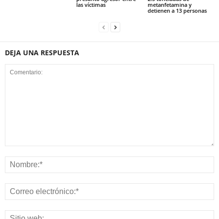
las víctimas
metanfetamina y
detienen a 13 personas
DEJA UNA RESPUESTA