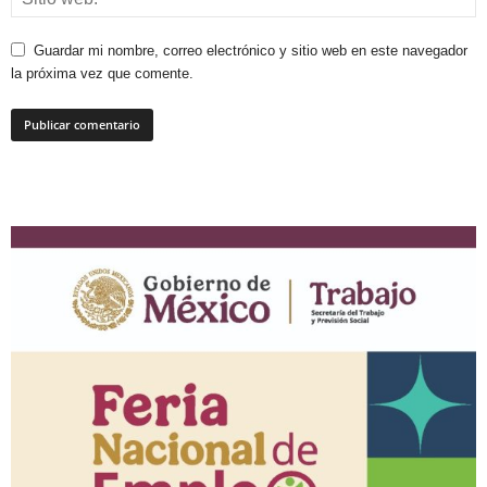
Guardar mi nombre, correo electrónico y sitio web en este navegador
la próxima vez que comente.