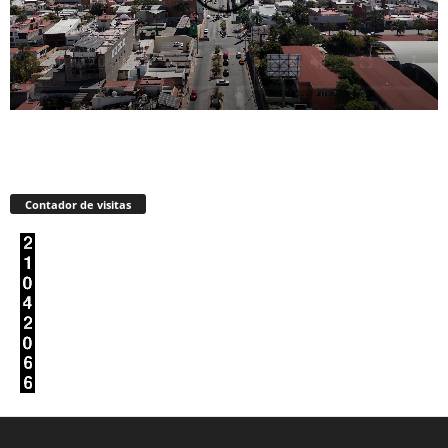
Contador de visitas