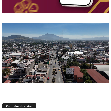
Contador de visitas