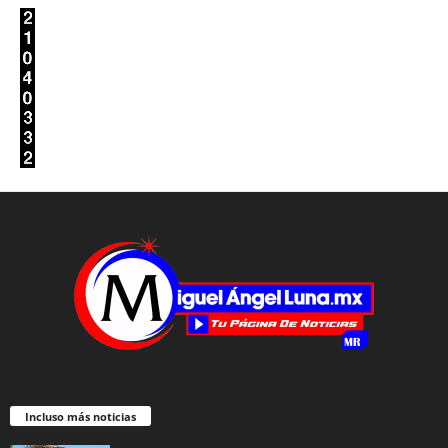
Incluso más noticias