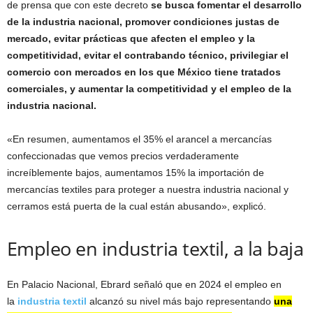
de prensa que con este decreto
se busca fomentar el desarrollo
de la industria nacional, promover condiciones justas de
mercado, evitar prácticas que afecten el empleo y la
competitividad, evitar el contrabando técnico, privilegiar el
comercio con mercados en los que México tiene tratados
comerciales, y aumentar la competitividad y el empleo de la
industria nacional.
«En resumen, aumentamos el 35% el arancel a mercancías
confeccionadas que vemos precios verdaderamente
increíblemente bajos, aumentamos 15% la importación de
mercancías textiles para proteger a nuestra industria nacional y
cerramos está puerta de la cual están abusando», explicó.
Empleo en industria textil, a la baja
En Palacio Nacional, Ebrard señaló que en 2024 el empleo en
la
industria textil
alcanzó su nivel más bajo representando
una