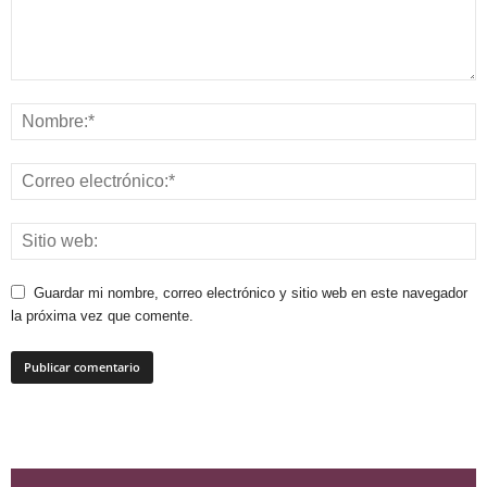
Guardar mi nombre, correo electrónico y sitio web en este navegador
la próxima vez que comente.