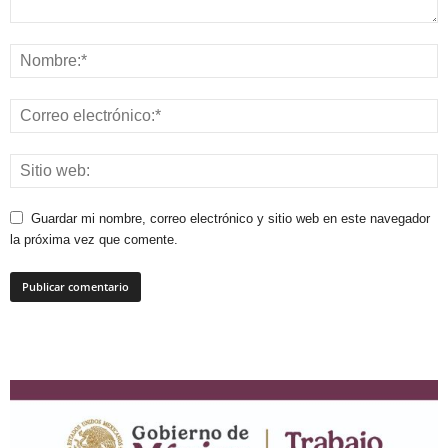
Guardar mi nombre, correo electrónico y sitio web en este navegador
la próxima vez que comente.