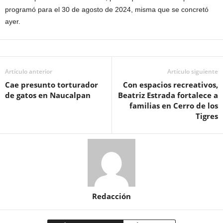
programó para el 30 de agosto de 2024, misma que se concretó
ayer.
Artículo anterior
Artículo siguiente
Cae presunto torturador
Con espacios recreativos,
de gatos en Naucalpan
Beatriz Estrada fortalece a
familias en Cerro de los
Tigres
Redacción