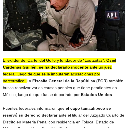
El exlíder del Cártel del Golfo y fundador de “Los Zetas”,
Osiel
Cárdenas Guillén, se ha declarado inocente
ante un juez
federal luego de que se le imputaran acusaciones por
narcotráfico.
La
Fiscalía General de la República (FGR
) también
busca reactivar varias causas penales que tiene pendientes en
México, luego de que fuese deportado por
Estados Unidos
.
Fuentes federales informaron que
el capo tamaulipeco se
reservó su derecho declarar
ante el titular del Juzgado Cuarto de
Distrito en Materia Penal con residencia en Toluca, Estado de