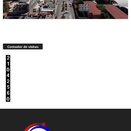
Contador de visitas