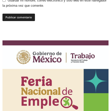
Guardar mi nombre, correo electrónico y sitio web en este navegador
la próxima vez que comente.