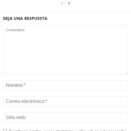
DEJA UNA RESPUESTA