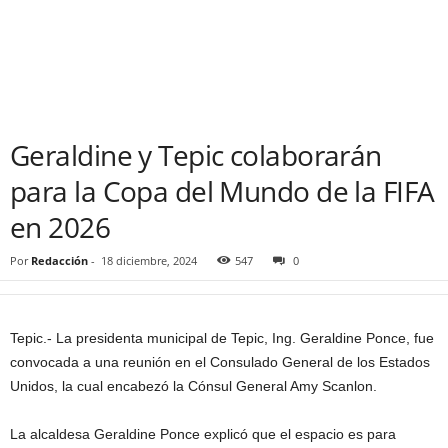
Geraldine y Tepic colaborarán
para la Copa del Mundo de la FIFA
en 2026
Por
Redacción
-
18 diciembre, 2024
547
0
Tepic.- La presidenta municipal de Tepic, Ing. Geraldine Ponce, fue
convocada a una reunión en el Consulado General de los Estados
Unidos, la cual encabezó la Cónsul General Amy Scanlon.
La alcaldesa Geraldine Ponce explicó que el espacio es para