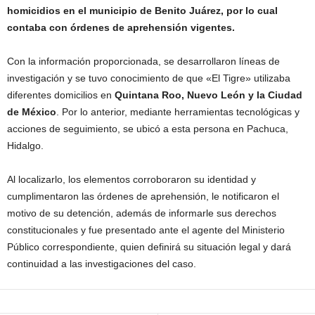
homicidios en el municipio de Benito Juárez, por lo cual
contaba con órdenes de aprehensión vigentes.
Con la información proporcionada, se desarrollaron líneas de
investigación y se tuvo conocimiento de que «El Tigre» utilizaba
diferentes domicilios en
Quintana Roo, Nuevo León y la Ciudad
de México
. Por lo anterior, mediante herramientas tecnológicas y
acciones de seguimiento, se ubicó a esta persona en Pachuca,
Hidalgo.
Al localizarlo, los elementos corroboraron su identidad y
cumplimentaron las órdenes de aprehensión, le notificaron el
motivo de su detención, además de informarle sus derechos
constitucionales y fue presentado ante el agente del Ministerio
Público correspondiente, quien definirá su situación legal y dará
continuidad a las investigaciones del caso.