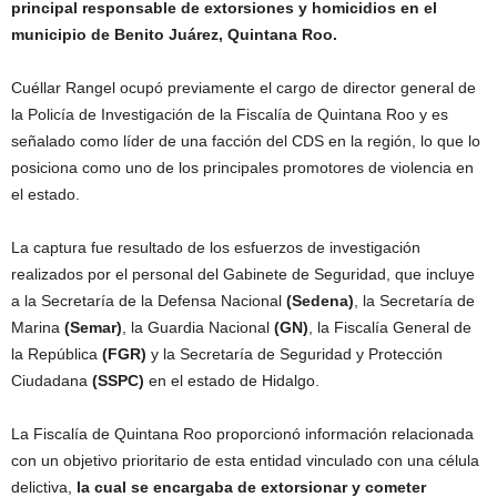
principal responsable de extorsiones y homicidios en el
municipio de Benito Juárez, Quintana Roo.
Cuéllar Rangel ocupó previamente el cargo de director general de
la Policía de Investigación de la Fiscalía de Quintana Roo y es
señalado como líder de una facción del CDS en la región, lo que lo
posiciona como uno de los principales promotores de violencia en
el estado.
La captura fue resultado de los esfuerzos de investigación
realizados por el personal del Gabinete de Seguridad, que incluye
a la Secretaría de la Defensa Nacional
(Sedena)
, la Secretaría de
Marina
(Semar)
, la Guardia Nacional
(GN)
, la Fiscalía General de
la República
(FGR)
y la Secretaría de Seguridad y Protección
Ciudadana
(SSPC)
en el estado de Hidalgo.
La Fiscalía de Quintana Roo proporcionó información relacionada
con un objetivo prioritario de esta entidad vinculado con una célula
delictiva,
la cual se encargaba de extorsionar y cometer