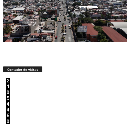
Contador de visitas