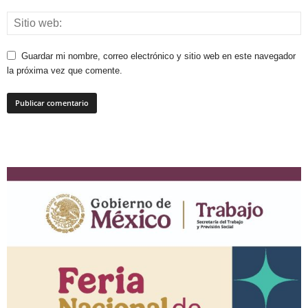
Guardar mi nombre, correo electrónico y sitio web en este navegador
la próxima vez que comente.