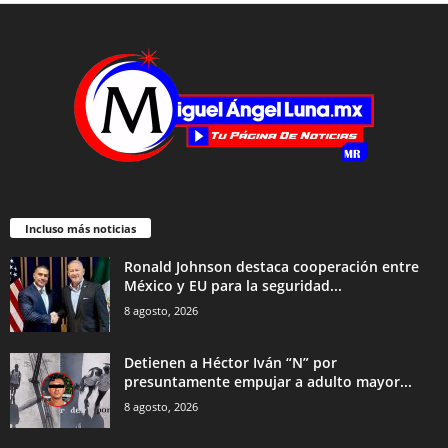
Incluso más noticias
Ronald Johnson destaca cooperación entre
México y EU para la seguridad...
8 agosto, 2026
Detienen a Héctor Iván “N” por
presuntamente empujar a adulto mayor...
8 agosto, 2026