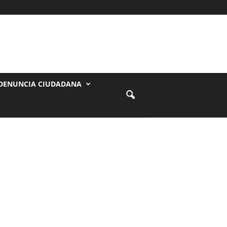
DENUNCIA CIUDADANA