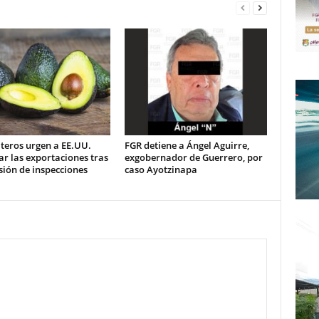
teros urgen a EE.UU.
FGR detiene a Ángel Aguirre,
ar las exportaciones tras
exgobernador de Guerrero, por
ión de inspecciones
caso Ayotzinapa