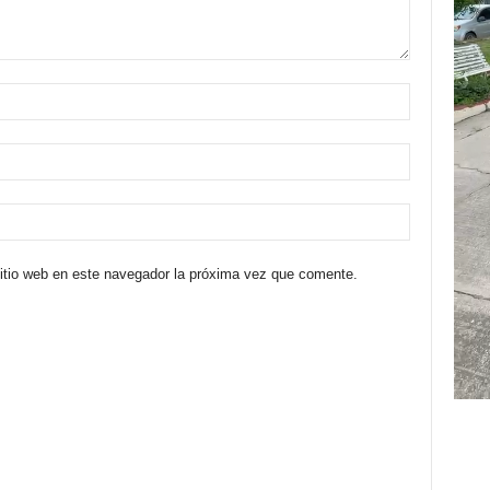
sitio web en este navegador la próxima vez que comente.