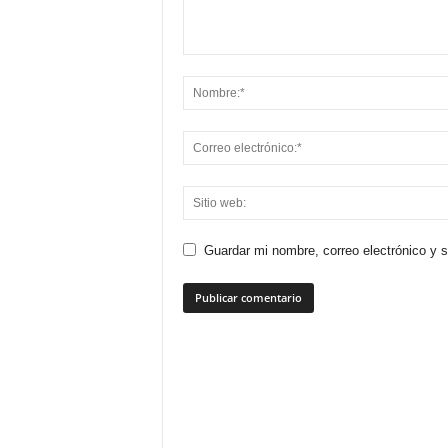
Guardar mi nombre, correo electrónico y 