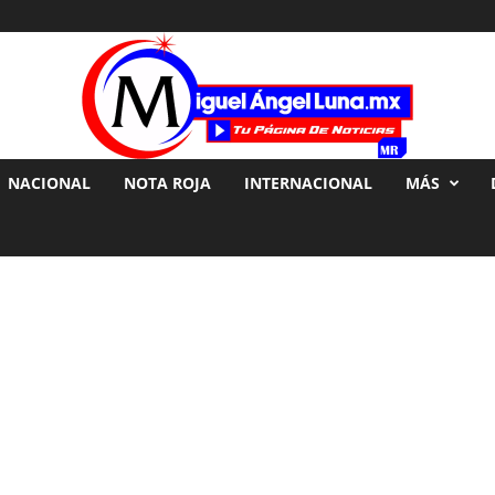
NACIONAL
NOTA ROJA
INTERNACIONAL
MÁS