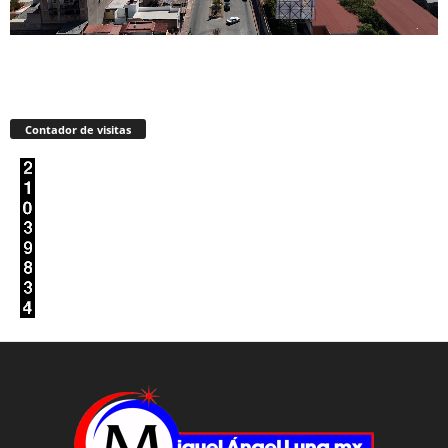
Contador de visitas