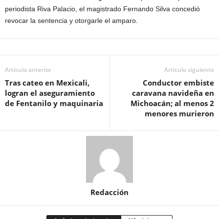
periodista Riva Palacio, el magistrado Fernando Silva concedió
revocar la sentencia y otorgarle el amparo.
Artículo anterior
Artículo siguiente
Tras cateo en Mexicali,
Conductor embiste
logran el aseguramiento
caravana navideña en
de Fentanilo y maquinaria
Michoacán; al menos 2
menores murieron
Redacción