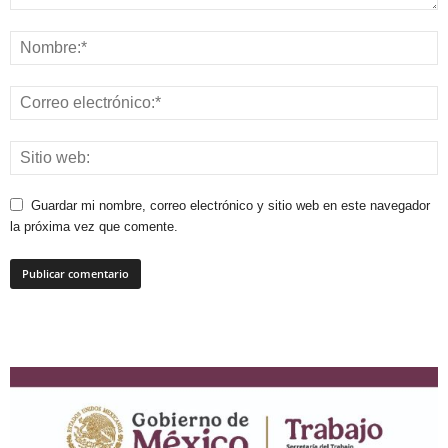
Guardar mi nombre, correo electrónico y sitio web en este navegador
la próxima vez que comente.