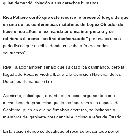
quien demandó violación a sus derechos humanos.
Riva Palacio contó que este recurso lo presentó luego de que,
en una de las conferencias matutinas de López Obrador de
hace cinco años, el ex mandatario malinterpretara y se
refiriera a él como “cretino desfachatado”
por una columna
periodística que escribió donde criticaba a “mercenarios
youtuberos”.
Riva Palacio también señaló que su caso iba caminando, pero la
llegada de Rosario Piedra Ibarra a la Comisión Nacional de los
Derechos Humanos lo tiró.
Asimismo, indicó que, durante el proceso, argumentó como
mecanismo de protección que la mañanera era un espacio de
Gobierno, pues en ella se firmaban decretos, se invitaban a
miembros del gabinete presidencial e incluso a jefes de Estado.
En la sesión donde se desahogó el recurso presentado por el