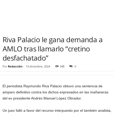
Riva Palacio le gana demanda a
AMLO tras llamarlo “cretino
desfachatado”
Por
Redacción
-
14 diciembre, 2024
348
0
El periodista Raymundo Riva Palacio obtuvo una sentencia de
amparo definitivo contra los dichos expresados en las mañaneras
del ex presidente Andrés Manuel López Obrador.
Un juez falló a favor del recurso interpuesto por el también analista,