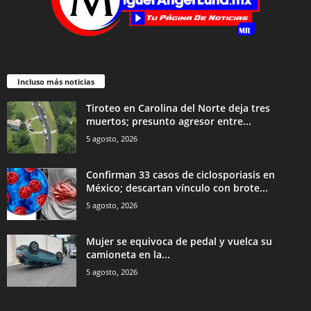
Incluso más noticias
Tiroteo en Carolina del Norte deja tres
muertos; presunto agresor entre...
5 agosto, 2026
Confirman 33 casos de ciclosporiasis en
México; descartan vínculo con brote...
5 agosto, 2026
Mujer se equivoca de pedal y vuelca su
camioneta en la...
5 agosto, 2026